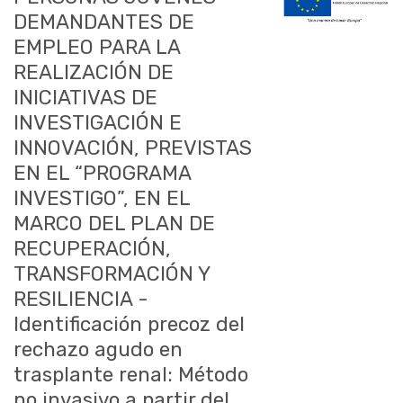
DEMANDANTES DE
EMPLEO PARA LA
REALIZACIÓN DE
INICIATIVAS DE
INVESTIGACIÓN E
INNOVACIÓN, PREVISTAS
EN EL “PROGRAMA
INVESTIGO”, EN EL
MARCO DEL PLAN DE
RECUPERACIÓN,
TRANSFORMACIÓN Y
RESILIENCIA -
Identificación precoz del
rechazo agudo en
trasplante renal: Método
no invasivo a partir del