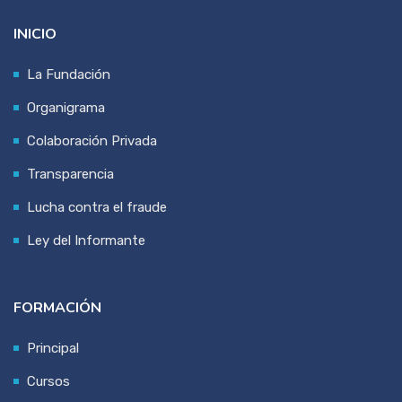
INICIO
La Fundación
Organigrama
Colaboración Privada
Transparencia
Lucha contra el fraude
Ley del Informante
FORMACIÓN
Principal
Cursos