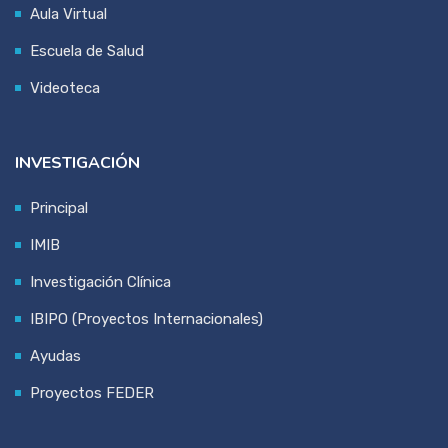
Aula Virtual
Escuela de Salud
Videoteca
INVESTIGACIÓN
Principal
IMIB
Investigación Clínica
IBIPO (Proyectos Internacionales)
Ayudas
Proyectos FEDER