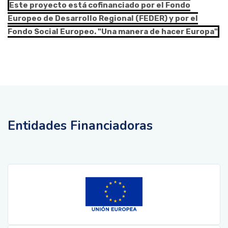
Este proyecto está cofinanciado por el Fondo
Europeo de Desarrollo Regional (FEDER) y por el
Fondo Social Europeo. "Una manera de hacer Europa"
Entidades Financiadoras