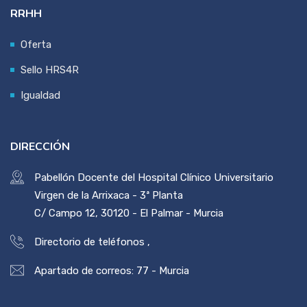
RRHH
Oferta
Sello HRS4R
Igualdad
DIRECCIÓN
Pabellón Docente del Hospital Clínico Universitario
Virgen de la Arrixaca - 3ª Planta
C/ Campo 12, 30120 - El Palmar - Murcia
Directorio de teléfonos
,
Apartado de correos: 77 - Murcia