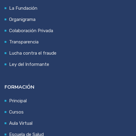
La Fundación
Organigrama
Colaboración Privada
Transparencia
Lucha contra el fraude
Ley del Informante
FORMACIÓN
Principal
Cursos
Aula Virtual
Escuela de Salud