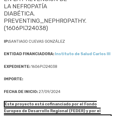
LA NEFROPATÍA
DIABÉTICA.
PREVENTING_NEPHROPATHY.
(1606PIJ24038)
IP:
SANTIAGO CUEVAS GONZÁLEZ
ENTIDAD FINANCIADORA:
Instituto de Salud Carlos III
EXPEDIENTE:
1606PIJ24038
IMPORTE:
FECHA DE INICIO:
27/09/2024
Este proyecto está cofinanciado por el Fondo
Europeo de Desarrollo Regional (FEDER) y por el