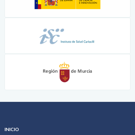
INICIO