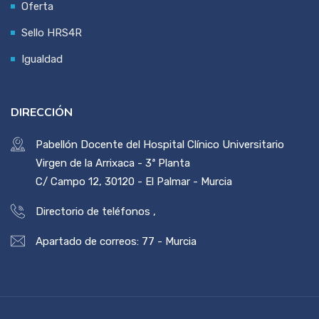
Oferta
Sello HRS4R
Igualdad
DIRECCIÓN
Pabellón Docente del Hospital Clínico Universitario
Virgen de la Arrixaca - 3ª Planta
C/ Campo 12, 30120 - El Palmar - Murcia
Directorio de teléfonos
,
Apartado de correos: 77 - Murcia