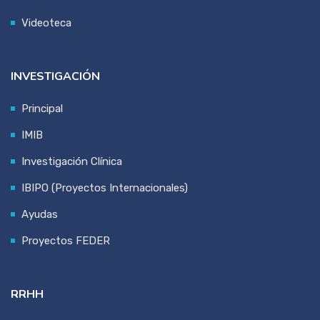
Videoteca
INVESTIGACIÓN
Principal
IMIB
Investigación Clínica
IBIPO (Proyectos Internacionales)
Ayudas
Proyectos FEDER
RRHH