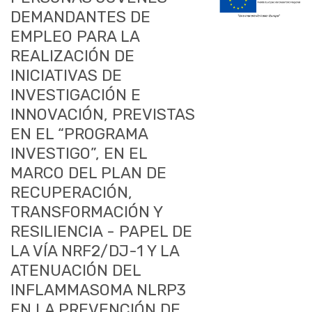
DEMANDANTES DE
EMPLEO PARA LA
REALIZACIÓN DE
INICIATIVAS DE
INVESTIGACIÓN E
INNOVACIÓN, PREVISTAS
EN EL “PROGRAMA
INVESTIGO”, EN EL
MARCO DEL PLAN DE
RECUPERACIÓN,
TRANSFORMACIÓN Y
RESILIENCIA - PAPEL DE
LA VÍA NRF2/DJ-1 Y LA
ATENUACIÓN DEL
INFLAMMASOMA NLRP3
EN LA PREVENCIÓN DE