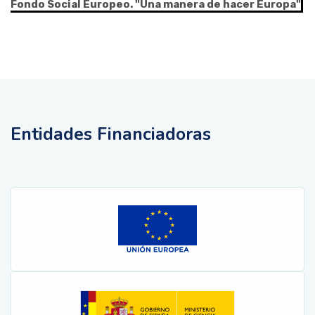
Fondo Social Europeo. "Una manera de hacer Europa"
Entidades Financiadoras