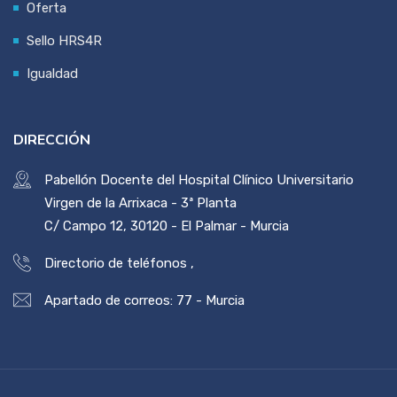
Oferta
Sello HRS4R
Igualdad
DIRECCIÓN
Pabellón Docente del Hospital Clínico Universitario
Virgen de la Arrixaca - 3ª Planta
C/ Campo 12, 30120 - El Palmar - Murcia
Directorio de teléfonos
,
Apartado de correos: 77 - Murcia