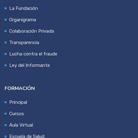
La Fundación
Organigrama
Colaboración Privada
Transparencia
Lucha contra el fraude
Ley del Informante
FORMACIÓN
Principal
Cursos
Aula Virtual
Escuela de Salud