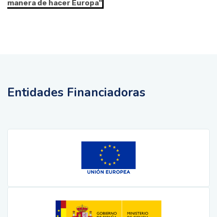
manera de hacer Europa"
Entidades Financiadoras