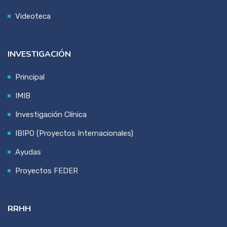
Videoteca
INVESTIGACIÓN
Principal
IMIB
Investigación Clínica
IBIPO (Proyectos Internacionales)
Ayudas
Proyectos FEDER
RRHH