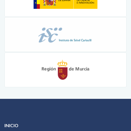
INICIO