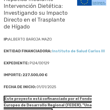
Intervención Dietética:
Investigando su Impacto
Directo en el Trasplante
de Hígado
IP:
ALBERTO BAROJA MAZO
ENTIDAD FINANCIADORA:
Instituto de Salud Carlos III
EXPEDIENTE:
PI24/00129
IMPORTE: 227.500,00 €
FECHA DE INICIO:
01/01/2025
Este proyecto está cofinanciado por el Fondo
Europeo de Desarrollo Regional (FEDER). "Una