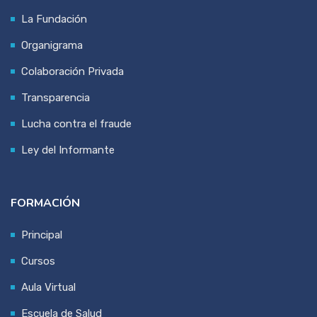
La Fundación
Organigrama
Colaboración Privada
Transparencia
Lucha contra el fraude
Ley del Informante
FORMACIÓN
Principal
Cursos
Aula Virtual
Escuela de Salud