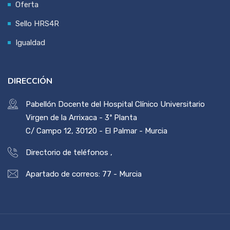
Oferta
Sello HRS4R
Igualdad
DIRECCIÓN
Pabellón Docente del Hospital Clínico Universitario
Virgen de la Arrixaca - 3ª Planta
C/ Campo 12, 30120 - El Palmar - Murcia
Directorio de teléfonos
,
Apartado de correos: 77 - Murcia