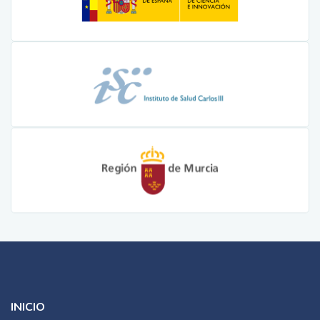
INICIO