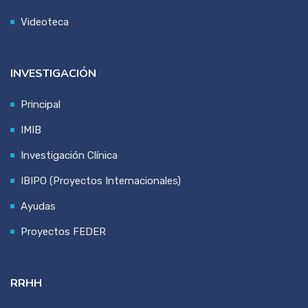
Videoteca
INVESTIGACIÓN
Principal
IMIB
Investigación Clínica
IBIPO (Proyectos Internacionales)
Ayudas
Proyectos FEDER
RRHH