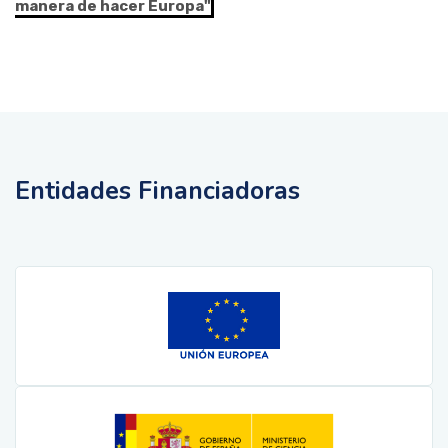
manera de hacer Europa"
Entidades Financiadoras