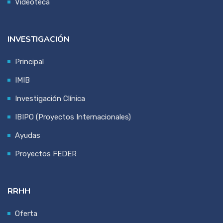
Videoteca
INVESTIGACIÓN
Principal
IMIB
Investigación Clínica
IBIPO (Proyectos Internacionales)
Ayudas
Proyectos FEDER
RRHH
Oferta