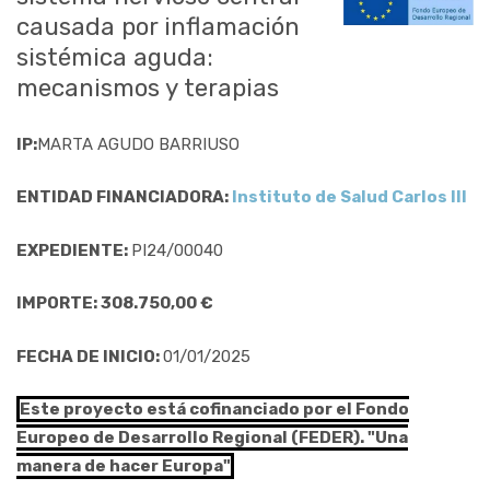
causada por inflamación
sistémica aguda:
mecanismos y terapias
IP:
MARTA AGUDO BARRIUSO
ENTIDAD FINANCIADORA:
Instituto de Salud Carlos III
EXPEDIENTE:
PI24/00040
IMPORTE: 308.750,00 €
FECHA DE INICIO:
01/01/2025
Este proyecto está cofinanciado por el Fondo
Europeo de Desarrollo Regional (FEDER). "Una
manera de hacer Europa"