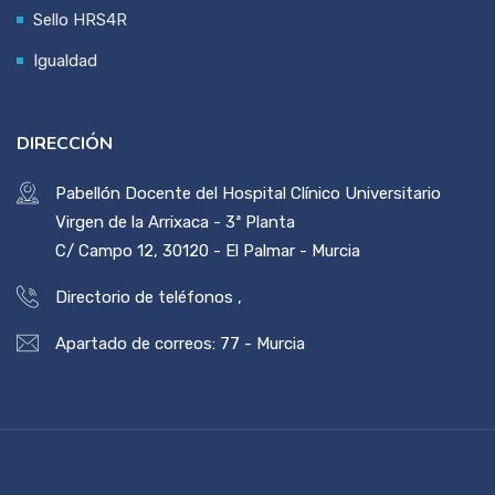
Sello HRS4R
Igualdad
DIRECCIÓN
Pabellón Docente del Hospital Clínico Universitario
Virgen de la Arrixaca - 3ª Planta
C/ Campo 12, 30120 - El Palmar - Murcia
Directorio de teléfonos
,
Apartado de correos: 77 - Murcia