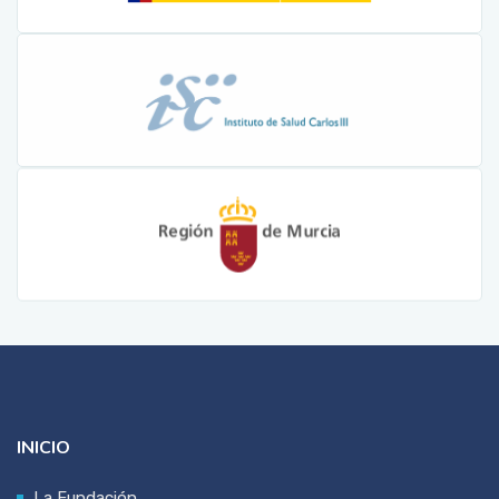
INICIO
La Fundación