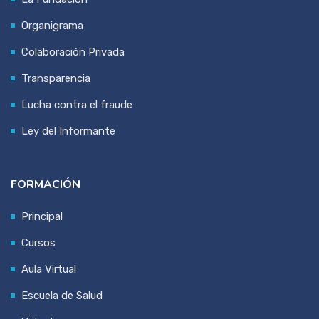
Organigrama
Colaboración Privada
Transparencia
Lucha contra el fraude
Ley del Informante
FORMACIÓN
Principal
Cursos
Aula Virtual
Escuela de Salud