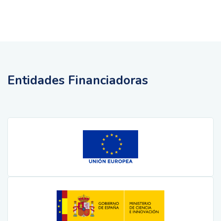
Entidades Financiadoras