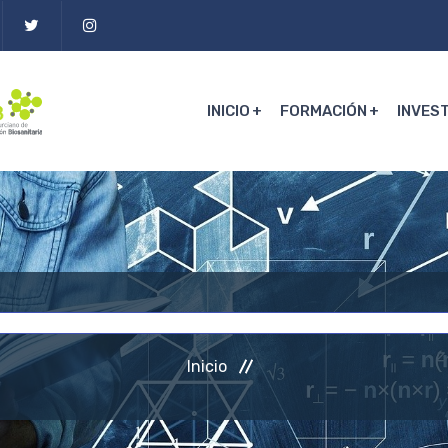
INICIO
FORMACIÓN
INVES
Inicio