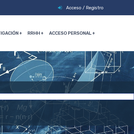
Acceso
/
Registro
TIGACIÓN
RRHH
ACCESO PERSONAL