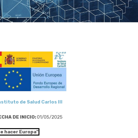
nstituto de Salud Carlos III
ECHA DE INICIO:
01/05/2025
de hacer Europa"