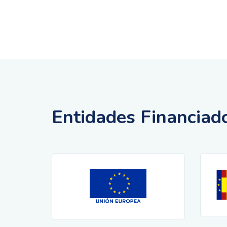
Entidades Financiad