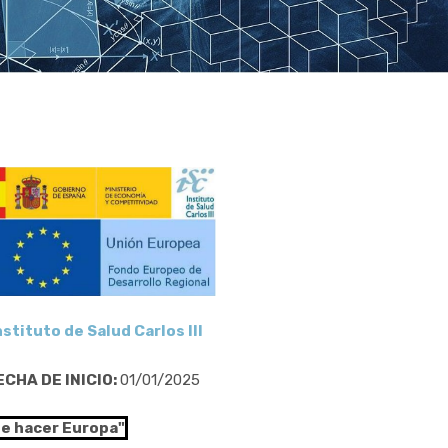
nstituto de Salud Carlos III
ECHA DE INICIO:
01/01/2025
de hacer Europa"