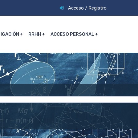
Acceso
/
Registro
TIGACIÓN
RRHH
ACCESO PERSONAL