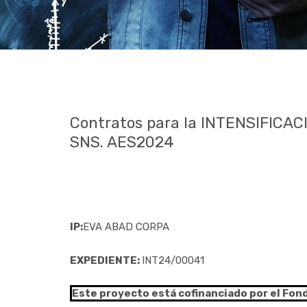
Contratos para la INTENSIFICACI
SNS. AES2024
IP:
EVA ABAD CORPA
EXPEDIENTE:
INT24/00041
Este proyecto está cofinanciado por el Fon