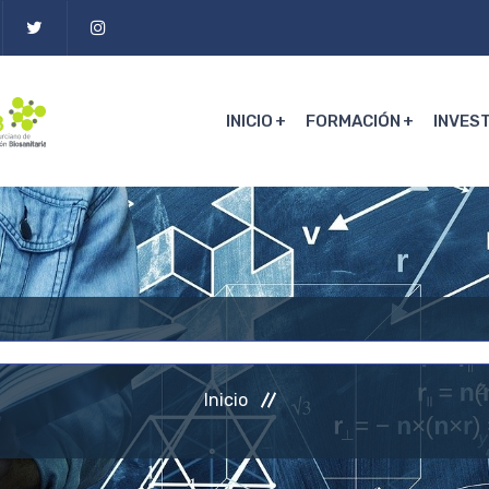
INICIO
FORMACIÓN
INVES
Inicio