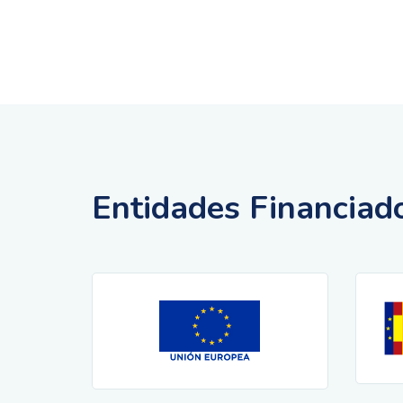
Entidades Financiad