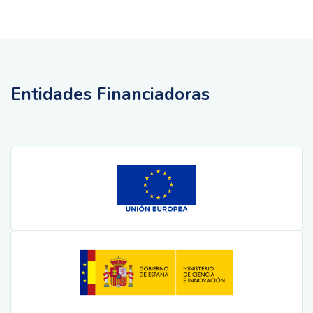
Entidades Financiadoras