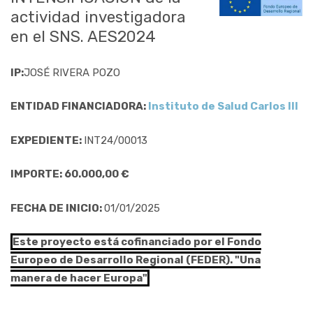
actividad investigadora
en el SNS. AES2024
IP:
JOSÉ RIVERA POZO
ENTIDAD FINANCIADORA:
Instituto de Salud Carlos III
EXPEDIENTE:
INT24/00013
IMPORTE: 60.000,00 €
FECHA DE INICIO:
01/01/2025
Este proyecto está cofinanciado por el Fondo
Europeo de Desarrollo Regional (FEDER). "Una
manera de hacer Europa"