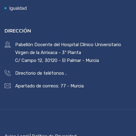
Igualdad
DIRECCIÓN
Pabellón Docente del Hospital Clínico Universitario
Virgen de la Arrixaca - 3ª Planta
C/ Campo 12, 30120 - El Palmar - Murcia
Directorio de teléfonos
,
Apartado de correos: 77 - Murcia