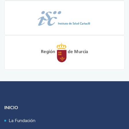
INICIO
La Fundación