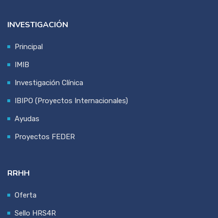
INVESTIGACIÓN
Principal
IMIB
Investigación Clínica
IBIPO (Proyectos Internacionales)
Ayudas
Proyectos FEDER
RRHH
Oferta
Sello HRS4R