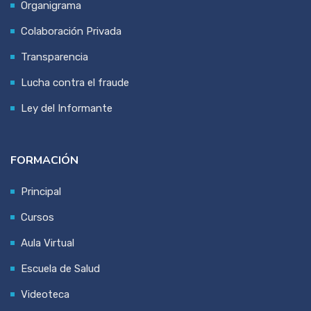
Organigrama
Colaboración Privada
Transparencia
Lucha contra el fraude
Ley del Informante
FORMACIÓN
Principal
Cursos
Aula Virtual
Escuela de Salud
Videoteca