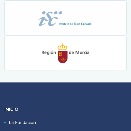
INICIO
La Fundación