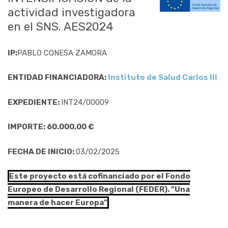
actividad investigadora
en el SNS. AES2024
IP:
PABLO CONESA ZAMORA
ENTIDAD FINANCIADORA:
Instituto de Salud Carlos III
EXPEDIENTE:
INT24/00009
IMPORTE: 60.000,00 €
FECHA DE INICIO:
03/02/2025
Este proyecto está cofinanciado por el Fondo
Europeo de Desarrollo Regional (FEDER). "Una
manera de hacer Europa"