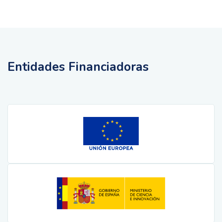
Entidades Financiadoras