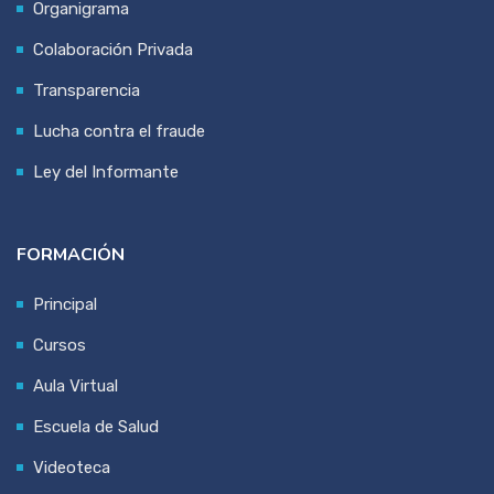
Organigrama
Colaboración Privada
Transparencia
Lucha contra el fraude
Ley del Informante
FORMACIÓN
Principal
Cursos
Aula Virtual
Escuela de Salud
Videoteca