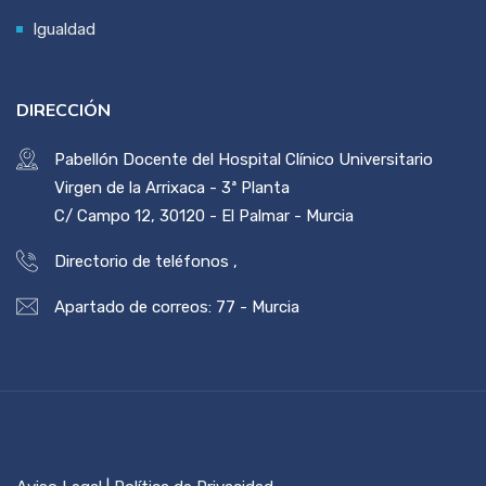
Igualdad
DIRECCIÓN
Pabellón Docente del Hospital Clínico Universitario
Virgen de la Arrixaca - 3ª Planta
C/ Campo 12, 30120 - El Palmar - Murcia
Directorio de teléfonos
,
Apartado de correos: 77 - Murcia