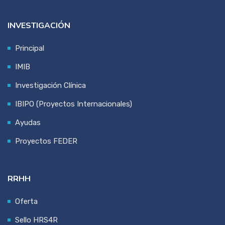
INVESTIGACIÓN
Principal
IMIB
Investigación Clínica
IBIPO (Proyectos Internacionales)
Ayudas
Proyectos FEDER
RRHH
Oferta
Sello HRS4R