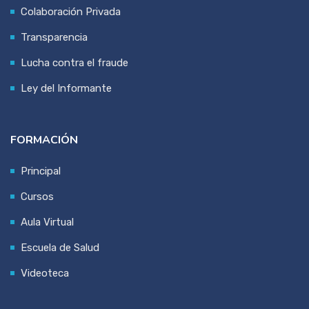
Colaboración Privada
Transparencia
Lucha contra el fraude
Ley del Informante
FORMACIÓN
Principal
Cursos
Aula Virtual
Escuela de Salud
Videoteca