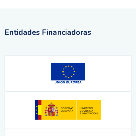
Entidades Financiadoras