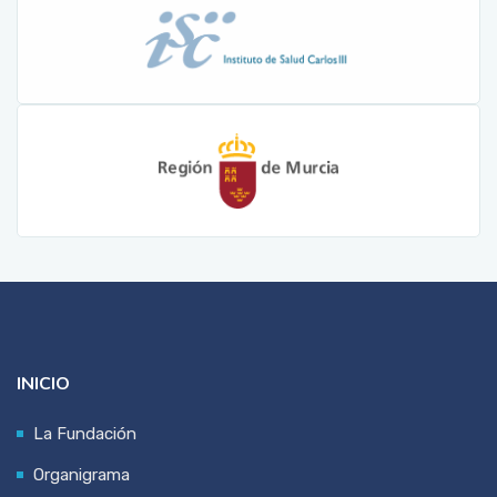
INICIO
La Fundación
Organigrama