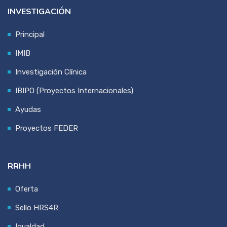
INVESTIGACIÓN
Principal
IMIB
Investigación Clínica
IBIPO (Proyectos Internacionales)
Ayudas
Proyectos FEDER
RRHH
Oferta
Sello HRS4R
Igualdad