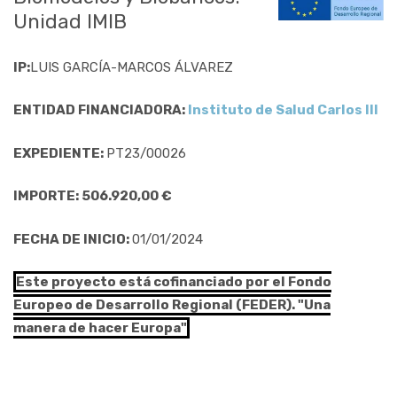
Unidad IMIB
IP:
LUIS GARCÍA-MARCOS ÁLVAREZ
ENTIDAD FINANCIADORA:
Instituto de Salud Carlos III
EXPEDIENTE:
PT23/00026
IMPORTE: 506.920,00 €
FECHA DE INICIO:
01/01/2024
Este proyecto está cofinanciado por el Fondo
Europeo de Desarrollo Regional (FEDER). "Una
manera de hacer Europa"