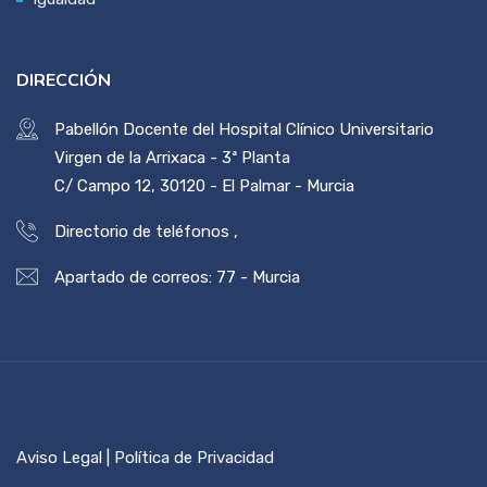
DIRECCIÓN
Pabellón Docente del Hospital Clínico Universitario
Virgen de la Arrixaca - 3ª Planta
C/ Campo 12, 30120 - El Palmar - Murcia
Directorio de teléfonos
,
Apartado de correos: 77 - Murcia
Aviso Legal | Política de Privacidad