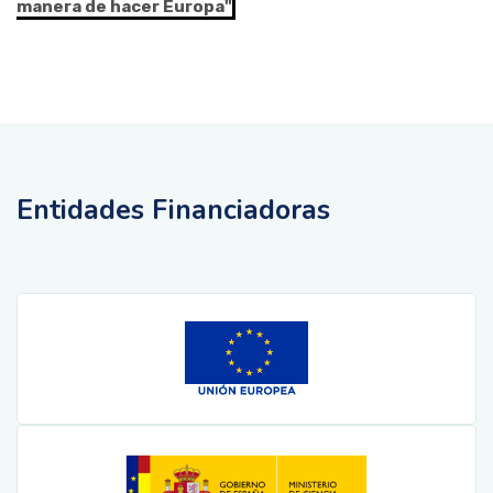
manera de hacer Europa"
Entidades Financiadoras