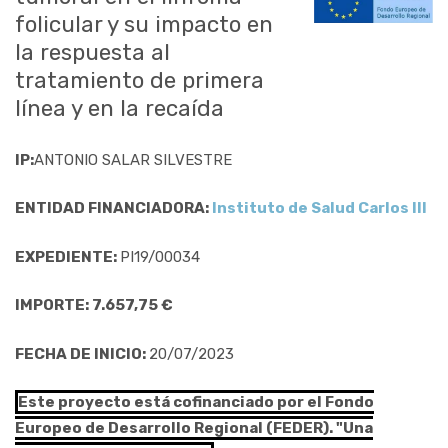
folicular y su impacto en
la respuesta al
tratamiento de primera
línea y en la recaída
IP:
ANTONIO SALAR SILVESTRE
ENTIDAD FINANCIADORA:
Instituto de Salud Carlos III
EXPEDIENTE:
PI19/00034
IMPORTE: 7.657,75 €
FECHA DE INICIO:
20/07/2023
Este proyecto está cofinanciado por el Fondo
Europeo de Desarrollo Regional (FEDER). "Una