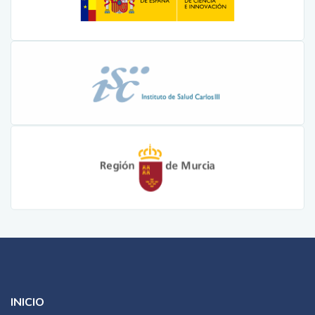
INICIO