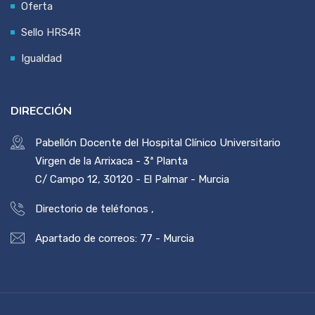
Oferta
Sello HRS4R
Igualdad
DIRECCIÓN
Pabellón Docente del Hospital Clínico Universitario
Virgen de la Arrixaca - 3ª Planta
C/ Campo 12, 30120 - El Palmar - Murcia
Directorio de teléfonos
,
Apartado de correos: 77 - Murcia