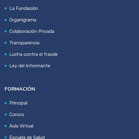
La Fundación
Organigrama
Colaboración Privada
Transparencia
Lucha contra el fraude
Ley del Informante
FORMACIÓN
Principal
Cursos
Aula Virtual
Escuela de Salud