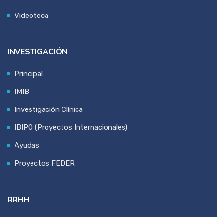
Videoteca
INVESTIGACIÓN
Principal
IMIB
Investigación Clínica
IBIPO (Proyectos Internacionales)
Ayudas
Proyectos FEDER
RRHH