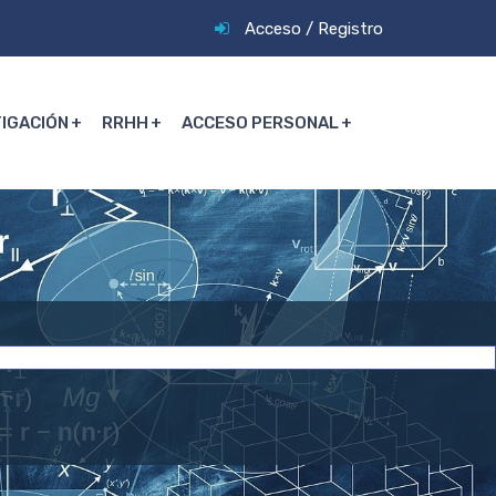
Acceso
/
Registro
TIGACIÓN
RRHH
ACCESO PERSONAL