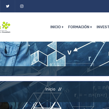
INICIO
FORMACIÓN
INVES
Inicio