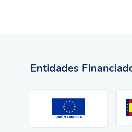
Entidades Financiad