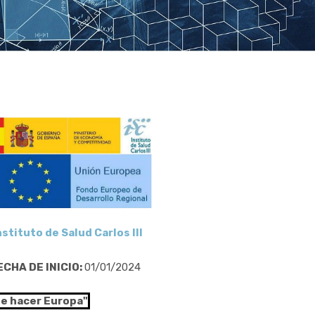
nstituto de Salud Carlos III
ECHA DE INICIO:
01/01/2024
de hacer Europa"