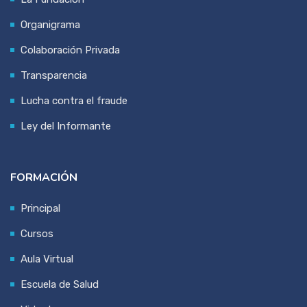
Organigrama
Colaboración Privada
Transparencia
Lucha contra el fraude
Ley del Informante
FORMACIÓN
Principal
Cursos
Aula Virtual
Escuela de Salud