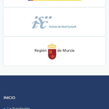
INICIO
La Fundación