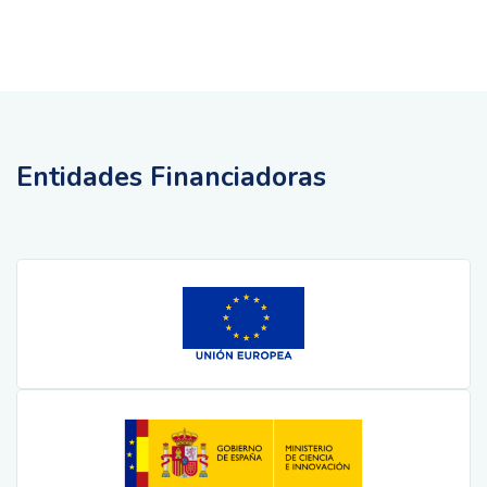
Entidades Financiadoras