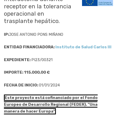
receptor en la tolerancia
operacional en
trasplante hepático.
IP:
JOSE ANTONIO PONS MIÑANO
ENTIDAD FINANCIADORA:
Instituto de Salud Carlos III
EXPEDIENTE:
PI23/00321
IMPORTE: 115.000,00 €
FECHA DE INICIO:
01/01/2024
Este proyecto está cofinanciado por el Fondo
Europeo de Desarrollo Regional (FEDER). "Una
manera de hacer Europa"