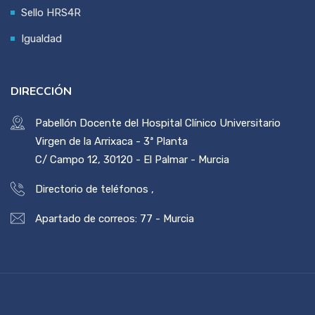
Sello HRS4R
Igualdad
DIRECCIÓN
Pabellón Docente del Hospital Clínico Universitario
Virgen de la Arrixaca - 3ª Planta
C/ Campo 12, 30120 - El Palmar - Murcia
Directorio de teléfonos
,
Apartado de correos: 77 - Murcia