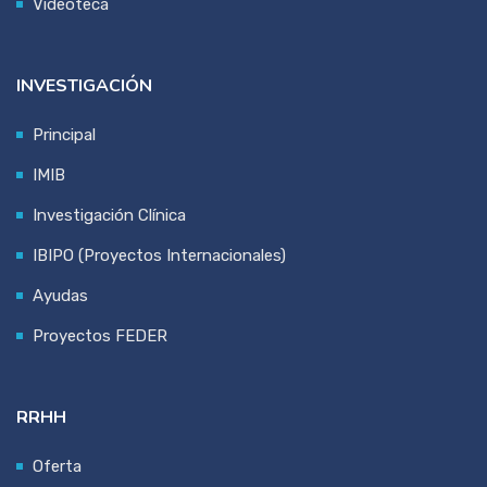
Videoteca
INVESTIGACIÓN
Principal
IMIB
Investigación Clínica
IBIPO (Proyectos Internacionales)
Ayudas
Proyectos FEDER
RRHH
Oferta