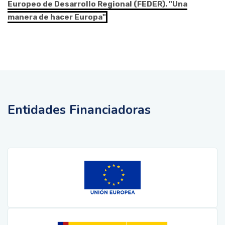
Europeo de Desarrollo Regional (FEDER). "Una
manera de hacer Europa"
Entidades Financiadoras