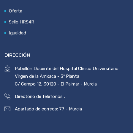
Oferta
Sello HRS4R
Igualdad
DIRECCIÓN
Pabellón Docente del Hospital Clínico Universitario
Virgen de la Arrixaca - 3ª Planta
C/ Campo 12, 30120 - El Palmar - Murcia
Directorio de teléfonos
,
Apartado de correos: 77 - Murcia