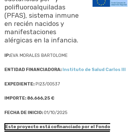
polifluoroalquiladas
(PFAS), sistema inmune
en recién nacidos y
manifestaciones
alérgicas en la infancia.
IP:
EVA MORALES BARTOLOME
ENTIDAD FINANCIADORA:
Instituto de Salud Carlos III
EXPEDIENTE:
PI23/00537
IMPORTE: 86.666,25 €
FECHA DE INICIO:
01/10/2025
Este proyecto está cofinanciado por el Fondo