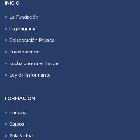
INICIO
La Fundación
Organigrama
Colaboración Privada
Transparencia
Lucha contra el fraude
Ley del Informante
FORMACIÓN
Principal
Cursos
Aula Virtual