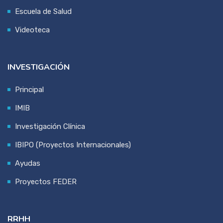
Escuela de Salud
Videoteca
INVESTIGACIÓN
Principal
IMIB
Investigación Clínica
IBIPO (Proyectos Internacionales)
Ayudas
Proyectos FEDER
RRHH