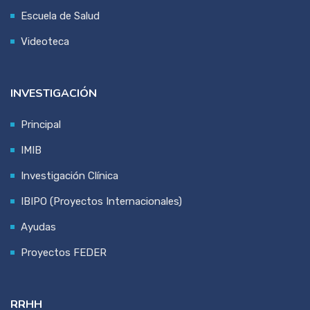
Escuela de Salud
Videoteca
INVESTIGACIÓN
Principal
IMIB
Investigación Clínica
IBIPO (Proyectos Internacionales)
Ayudas
Proyectos FEDER
RRHH