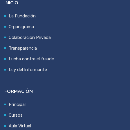
INICIO
La Fundación
Organigrama
Colaboración Privada
Transparencia
Lucha contra el fraude
Ley del Informante
FORMACIÓN
Principal
Cursos
Aula Virtual