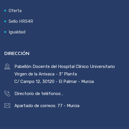
Oferta
Sello HRS4R
Igualdad
DIRECCIÓN
Pabellón Docente del Hospital Clínico Universitario
Virgen de la Arrixaca - 3ª Planta
C/ Campo 12, 30120 - El Palmar - Murcia
Directorio de teléfonos
,
Apartado de correos: 77 - Murcia