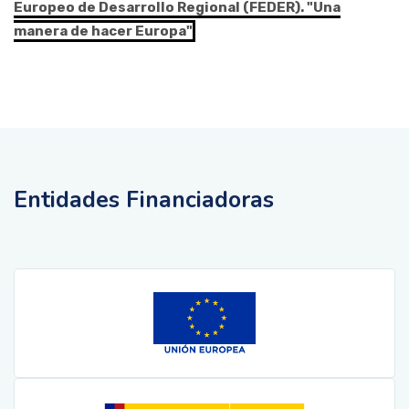
Europeo de Desarrollo Regional (FEDER). "Una
manera de hacer Europa"
Entidades Financiadoras