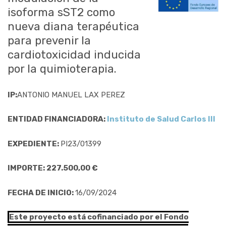
isoforma sST2 como
nueva diana terapéutica
para prevenir la
cardiotoxicidad inducida
por la quimioterapia.
IP:
ANTONIO MANUEL LAX PEREZ
ENTIDAD FINANCIADORA:
Instituto de Salud Carlos III
EXPEDIENTE:
PI23/01399
IMPORTE: 227.500,00 €
FECHA DE INICIO:
16/09/2024
Este proyecto está cofinanciado por el Fondo