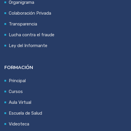
Organigrama
Colaboración Privada
Transparencia
Lucha contra el fraude
Ley del Informante
FORMACIÓN
Principal
Cursos
Aula Virtual
Escuela de Salud
Videoteca