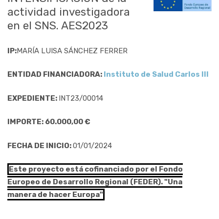
actividad investigadora
en el SNS. AES2023
IP:
MARÍA LUISA SÁNCHEZ FERRER
ENTIDAD FINANCIADORA:
Instituto de Salud Carlos III
EXPEDIENTE:
INT23/00014
IMPORTE: 60.000,00 €
FECHA DE INICIO:
01/01/2024
Este proyecto está cofinanciado por el Fondo
Europeo de Desarrollo Regional (FEDER). "Una
manera de hacer Europa"