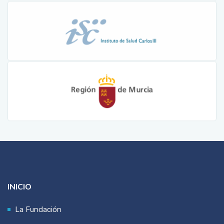
INICIO
La Fundación