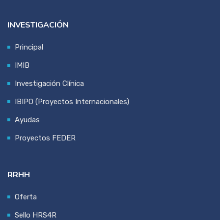
INVESTIGACIÓN
Principal
IMIB
Investigación Clínica
IBIPO (Proyectos Internacionales)
Ayudas
Proyectos FEDER
RRHH
Oferta
Sello HRS4R