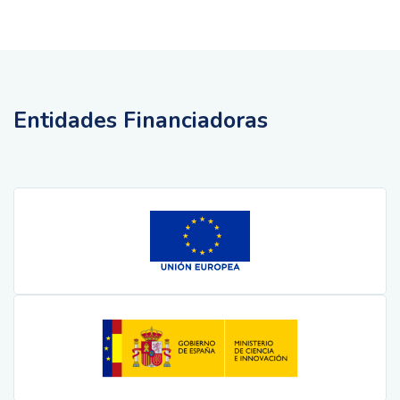
Entidades Financiadoras