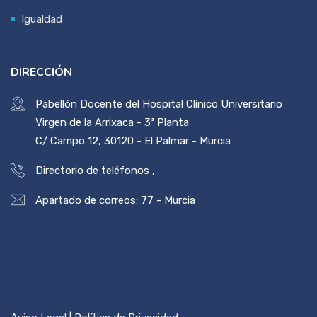
Igualdad
DIRECCIÓN
Pabellón Docente del Hospital Clínico Universitario
Virgen de la Arrixaca - 3ª Planta
C/ Campo 12, 30120 - El Palmar - Murcia
Directorio de teléfonos
,
Apartado de correos: 77 - Murcia