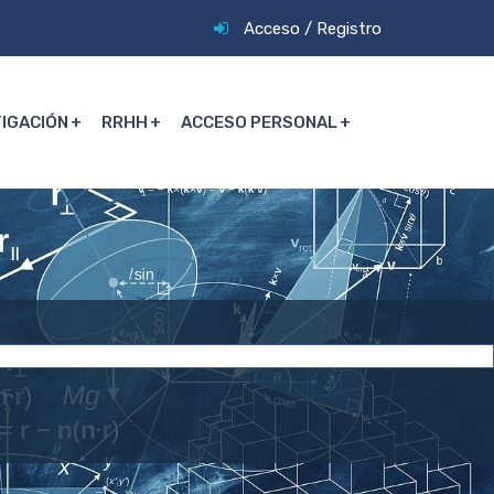
Acceso
/
Registro
TIGACIÓN
RRHH
ACCESO PERSONAL