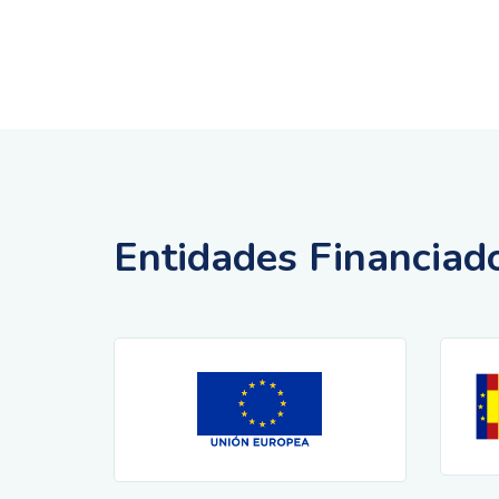
Entidades Financiad