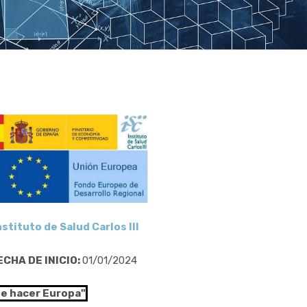
nstituto de Salud Carlos III
ECHA DE INICIO:
01/01/2024
de hacer Europa"