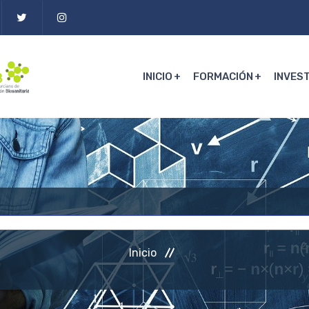
INICIO
FORMACIÓN
INVES
Inicio