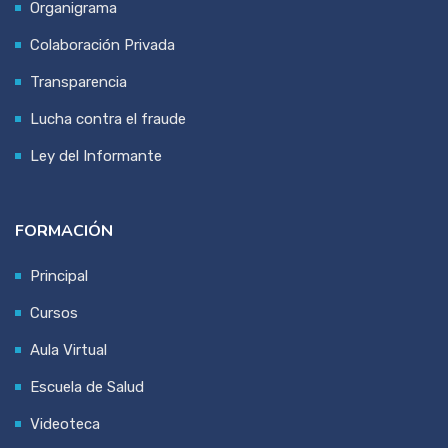
Organigrama
Colaboración Privada
Transparencia
Lucha contra el fraude
Ley del Informante
FORMACIÓN
Principal
Cursos
Aula Virtual
Escuela de Salud
Videoteca