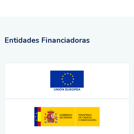
Entidades Financiadoras