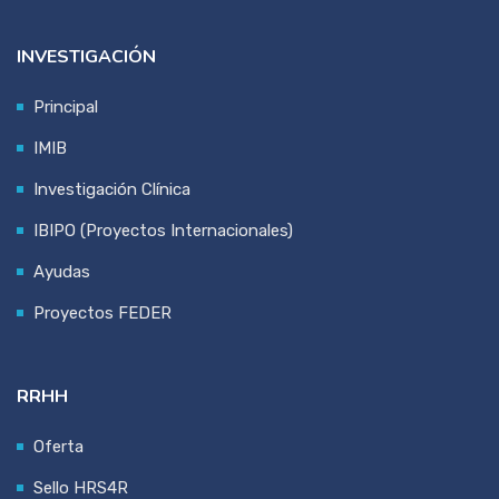
INVESTIGACIÓN
Principal
IMIB
Investigación Clínica
IBIPO (Proyectos Internacionales)
Ayudas
Proyectos FEDER
RRHH
Oferta
Sello HRS4R