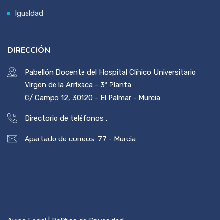
Igualdad
DIRECCIÓN
Pabellón Docente del Hospital Clínico Universitario
Virgen de la Arrixaca - 3ª Planta
C/ Campo 12, 30120 - El Palmar - Murcia
Directorio de teléfonos
,
Apartado de correos: 77 - Murcia