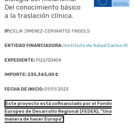
Del conocimiento básico
a la traslación clínica.
IP:
CELIA JIMENEZ-CERVANTES FRIGOLS
ENTIDAD FINANCIADORA:
Instituto de Salud Carlos III
EXPEDIENTE:
PI22/00404
IMPORTE: 235.345,00 €
FECHA DE INICIO:
01/01/2023
Este proyecto está cofinanciado por el Fondo
Europeo de Desarrollo Regional (FEDER). "Una
manera de hacer Europa"