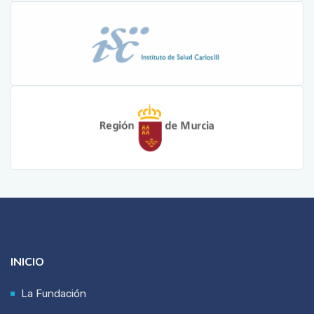
INICIO
La Fundación