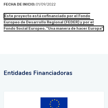
FECHA DE INICIO:
01/09/2022
Este proyecto está cofinanciado por el Fondo
Europeo de Desarrollo Regional (FEDER) y por el
Fondo Social Europeo. "Una manera de hacer Europa"
Entidades Financiadoras