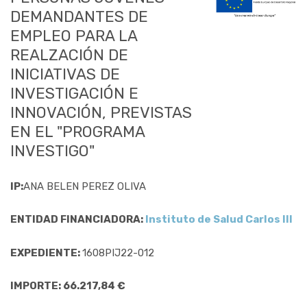
DEMANDANTES DE
EMPLEO PARA LA
REALZACIÓN DE
INICIATIVAS DE
INVESTIGACIÓN E
INNOVACIÓN, PREVISTAS
EN EL "PROGRAMA
INVESTIGO"
IP:
ANA BELEN PEREZ OLIVA
ENTIDAD FINANCIADORA:
Instituto de Salud Carlos III
EXPEDIENTE:
1608PIJ22-012
IMPORTE: 66.217,84 €