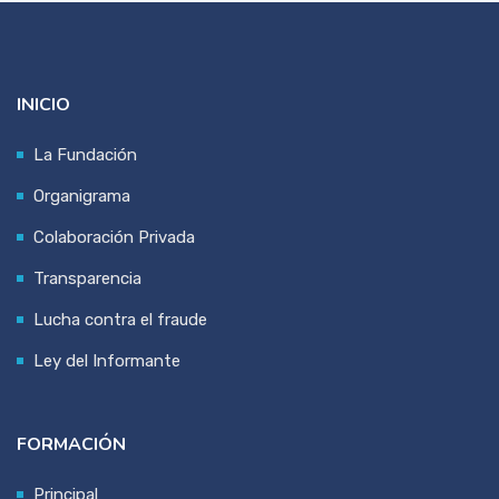
INICIO
La Fundación
Organigrama
Colaboración Privada
Transparencia
Lucha contra el fraude
Ley del Informante
FORMACIÓN
Principal