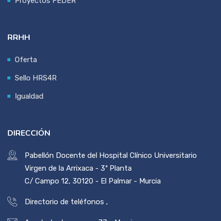
Proyectos FEDER
RRHH
Oferta
Sello HRS4R
Igualdad
DIRECCIÓN
Pabellón Docente del Hospital Clínico Universitario
Virgen de la Arrixaca - 3ª Planta
C/ Campo 12, 30120 - El Palmar - Murcia
Directorio de teléfonos
,