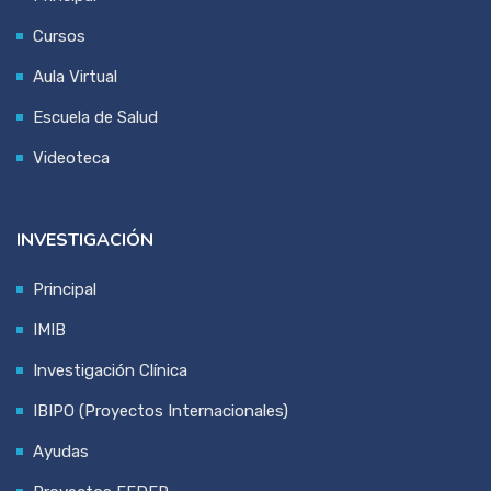
Cursos
Aula Virtual
Escuela de Salud
Videoteca
INVESTIGACIÓN
Principal
IMIB
Investigación Clínica
IBIPO (Proyectos Internacionales)
Ayudas