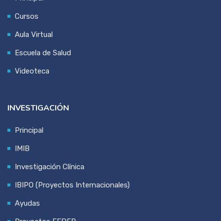
Cursos
Aula Virtual
Escuela de Salud
Videoteca
INVESTIGACIÓN
Principal
IMIB
Investigación Clínica
IBIPO (Proyectos Internacionales)
Ayudas