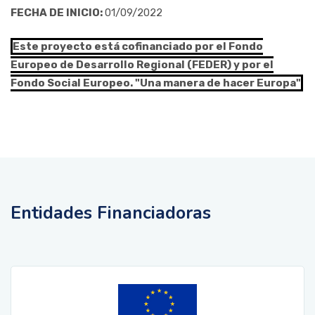
FECHA DE INICIO:
01/09/2022
Este proyecto está cofinanciado por el Fondo
Europeo de Desarrollo Regional (FEDER) y por el
Fondo Social Europeo. "Una manera de hacer Europa"
Entidades Financiadoras