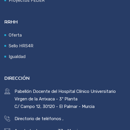
Proyectos FEDER
RRHH
Oferta
Sello HRS4R
Igualdad
DIRECCIÓN
Pabellón Docente del Hospital Clínico Universitario
Virgen de la Arrixaca - 3ª Planta
C/ Campo 12, 30120 - El Palmar - Murcia
Directorio de teléfonos
,