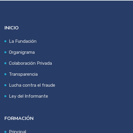
INICIO
La Fundación
Organigrama
Colaboración Privada
Transparencia
Lucha contra el fraude
Ley del Informante
FORMACIÓN
Principal