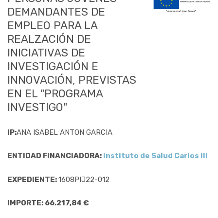
DEMANDANTES DE
EMPLEO PARA LA
REALZACIÓN DE
INICIATIVAS DE
INVESTIGACIÓN E
INNOVACIÓN, PREVISTAS
EN EL "PROGRAMA
INVESTIGO"
IP:
ANA ISABEL ANTON GARCIA
ENTIDAD FINANCIADORA:
Instituto de Salud Carlos III
EXPEDIENTE:
1608PIJ22-012
IMPORTE: 66.217,84 €