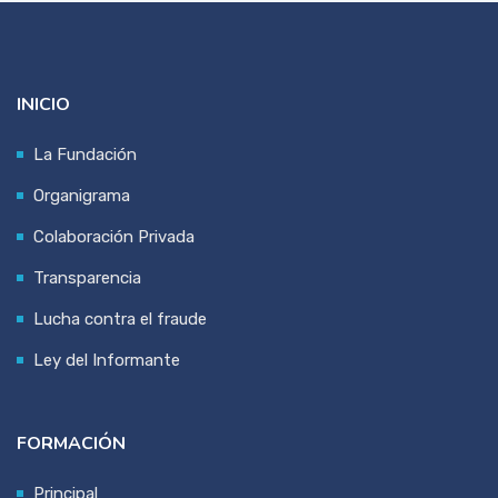
INICIO
La Fundación
Organigrama
Colaboración Privada
Transparencia
Lucha contra el fraude
Ley del Informante
FORMACIÓN
Principal