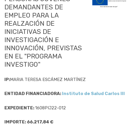
DEMANDANTES DE
EMPLEO PARA LA
REALZACIÓN DE
INICIATIVAS DE
INVESTIGACIÓN E
INNOVACIÓN, PREVISTAS
EN EL "PROGRAMA
INVESTIGO"
IP:
MARIA TERESA ESCÁMEZ MARTÍNEZ
ENTIDAD FINANCIADORA:
Instituto de Salud Carlos III
EXPEDIENTE:
1608PIJ22-012
IMPORTE: 66.217,84 €