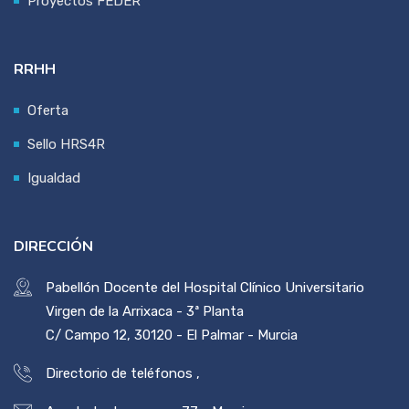
Proyectos FEDER
RRHH
Oferta
Sello HRS4R
Igualdad
DIRECCIÓN
Pabellón Docente del Hospital Clínico Universitario
Virgen de la Arrixaca - 3ª Planta
C/ Campo 12, 30120 - El Palmar - Murcia
Directorio de teléfonos
,