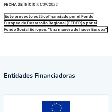
FECHA DE INICIO:
01/09/2022
Este proyecto está cofinanciado por el Fondo
Europeo de Desarrollo Regional (FEDER) y por el
Fondo Social Europeo. "Una manera de hacer Europa"
Entidades Financiadoras