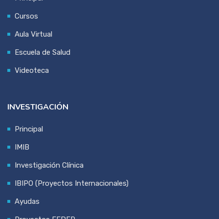
Cursos
Aula Virtual
Escuela de Salud
Videoteca
INVESTIGACIÓN
Principal
IMIB
Investigación Clínica
IBIPO (Proyectos Internacionales)
Ayudas