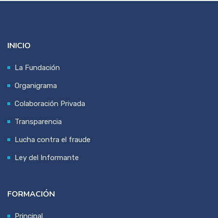
INICIO
La Fundación
Organigrama
Colaboración Privada
Transparencia
Lucha contra el fraude
Ley del Informante
FORMACIÓN
Principal