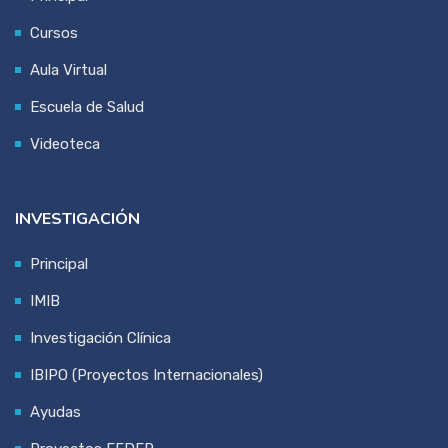
Cursos
Aula Virtual
Escuela de Salud
Videoteca
INVESTIGACIÓN
Principal
IMIB
Investigación Clínica
IBIPO (Proyectos Internacionales)
Ayudas