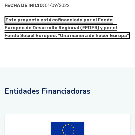
FECHA DE INICIO:
01/09/2022
Este proyecto está cofinanciado por el Fondo
Europeo de Desarrollo Regional (FEDER) y por el
Fondo Social Europeo. "Una manera de hacer Europa"
Entidades Financiadoras