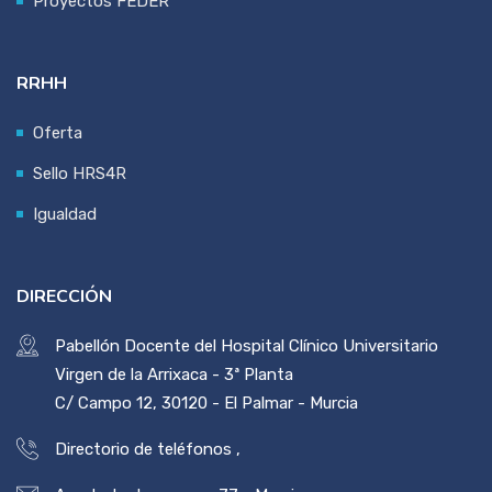
Proyectos FEDER
RRHH
Oferta
Sello HRS4R
Igualdad
DIRECCIÓN
Pabellón Docente del Hospital Clínico Universitario
Virgen de la Arrixaca - 3ª Planta
C/ Campo 12, 30120 - El Palmar - Murcia
Directorio de teléfonos
,