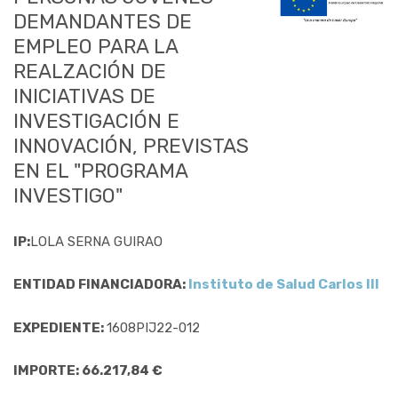
DEMANDANTES DE
EMPLEO PARA LA
REALZACIÓN DE
INICIATIVAS DE
INVESTIGACIÓN E
INNOVACIÓN, PREVISTAS
EN EL "PROGRAMA
INVESTIGO"
IP:
LOLA SERNA GUIRAO
ENTIDAD FINANCIADORA:
Instituto de Salud Carlos III
EXPEDIENTE:
1608PIJ22-012
IMPORTE: 66.217,84 €