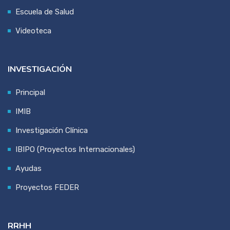
Escuela de Salud
Videoteca
INVESTIGACIÓN
Principal
IMIB
Investigación Clínica
IBIPO (Proyectos Internacionales)
Ayudas
Proyectos FEDER
RRHH