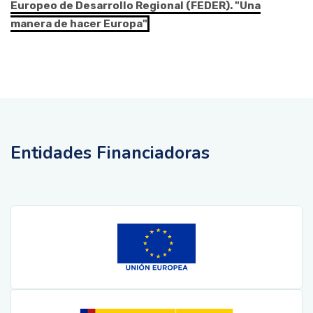
Europeo de Desarrollo Regional (FEDER). "Una
manera de hacer Europa"
Entidades Financiadoras