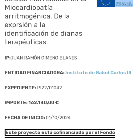
Miocardiopatía
arritmogénica. De la
exprsión a la
identificación de dianas
terapéuticas
IP:
JUAN RAMÓN GIMENO BLANES
ENTIDAD FINANCIADORA:
Instituto de Salud Carlos III
EXPEDIENTE:
PI22/01042
IMPORTE: 162.140,00 €
FECHA DE INICIO:
01/10/2024
Este proyecto está cofinanciado por el Fondo