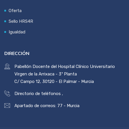
Oferta
Sello HRS4R
Igualdad
DIRECCIÓN
Pabellón Docente del Hospital Clínico Universitario
Virgen de la Arrixaca - 3ª Planta
C/ Campo 12, 30120 - El Palmar - Murcia
Directorio de teléfonos
,
Apartado de correos: 77 - Murcia