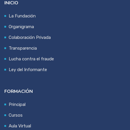
INICIO
La Fundación
Organigrama
Colaboración Privada
Transparencia
Lucha contra el fraude
Ley del Informante
FORMACIÓN
Principal
Cursos
Aula Virtual