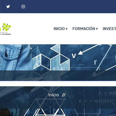
INICIO
FORMACIÓN
INVES
Inicio