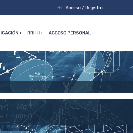
Acceso
/
Registro
TIGACIÓN
RRHH
ACCESO PERSONAL