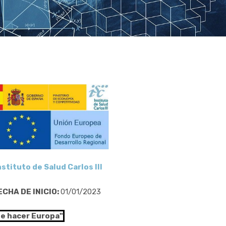
nstituto de Salud Carlos III
ECHA DE INICIO:
01/01/2023
de hacer Europa"