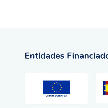
Entidades Financiad