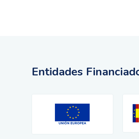
Entidades Financiad