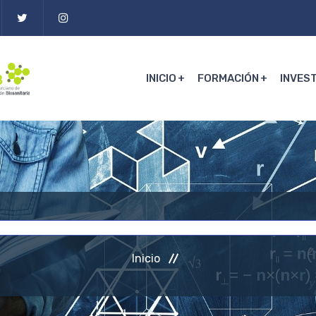
INICIO
FORMACIÓN
INVES
Inicio