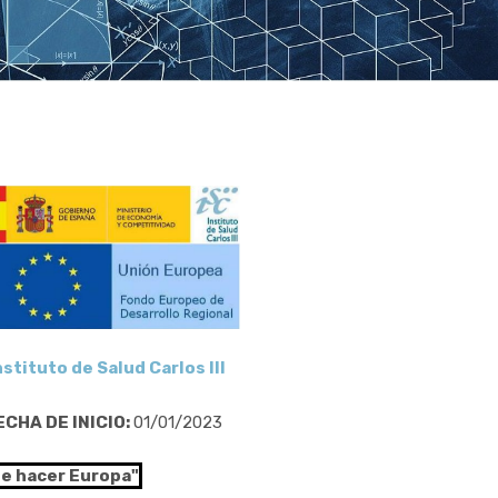
nstituto de Salud Carlos III
ECHA DE INICIO:
01/01/2023
de hacer Europa"