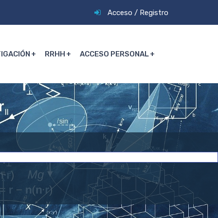
Acceso
/
Registro
TIGACIÓN
RRHH
ACCESO PERSONAL