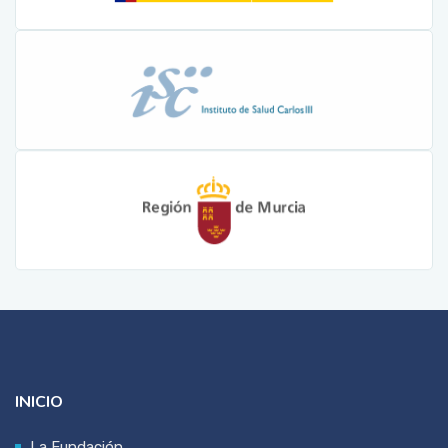
INICIO
La Fundación