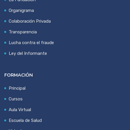
Organigrama
Colaboración Privada
Transparencia
Lucha contra el fraude
Ley del Informante
FORMACIÓN
Principal
Cursos
Aula Virtual
Escuela de Salud