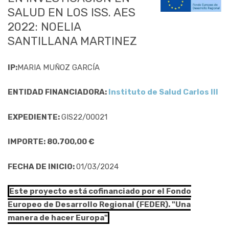
SALUD EN LOS ISS. AES
2022: NOELIA
SANTILLANA MARTINEZ
IP:
MARIA MUÑOZ GARCÍA
ENTIDAD FINANCIADORA:
Instituto de Salud Carlos III
EXPEDIENTE:
GIS22/00021
IMPORTE: 80.700,00 €
FECHA DE INICIO:
01/03/2024
Este proyecto está cofinanciado por el Fondo
Europeo de Desarrollo Regional (FEDER). "Una
manera de hacer Europa"