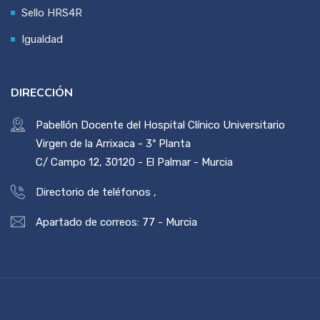
Sello HRS4R
Igualdad
DIRECCIÓN
Pabellón Docente del Hospital Clínico Universitario
Virgen de la Arrixaca - 3ª Planta
C/ Campo 12, 30120 - El Palmar - Murcia
Directorio de teléfonos
,
Apartado de correos: 77 - Murcia