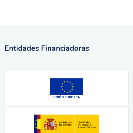
Entidades Financiadoras