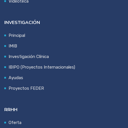
Videoteca
INVESTIGACIÓN
Principal
IMIB
Investigación Clínica
IBIPO (Proyectos Internacionales)
Ayudas
Proyectos FEDER
RRHH
Oferta