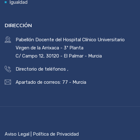
Igualdad
DIRECCIÓN
Pabellón Docente del Hospital Clínico Universitario
Virgen de la Arrixaca - 3ª Planta
C/ Campo 12, 30120 - El Palmar - Murcia
Directorio de teléfonos
,
Apartado de correos: 77 - Murcia
Aviso Legal | Política de Privacidad