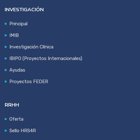
INVESTIGACIÓN
Principal
IMIB
Investigación Clínica
IBIPO (Proyectos Internacionales)
Ayudas
Proyectos FEDER
RRHH
Oferta
Sello HRS4R