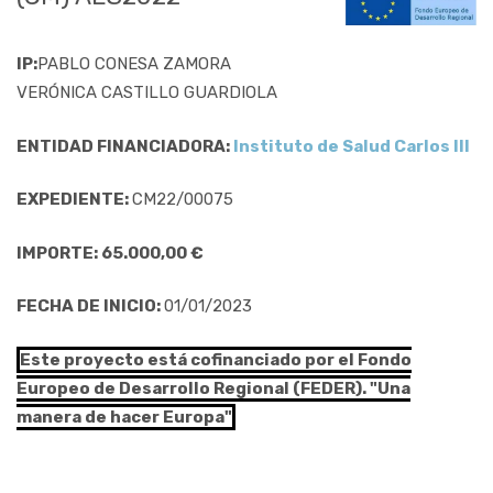
IP:
PABLO CONESA ZAMORA
VERÓNICA CASTILLO GUARDIOLA
ENTIDAD FINANCIADORA:
Instituto de Salud Carlos III
EXPEDIENTE:
CM22/00075
IMPORTE: 65.000,00 €
FECHA DE INICIO:
01/01/2023
Este proyecto está cofinanciado por el Fondo
Europeo de Desarrollo Regional (FEDER). "Una
manera de hacer Europa"