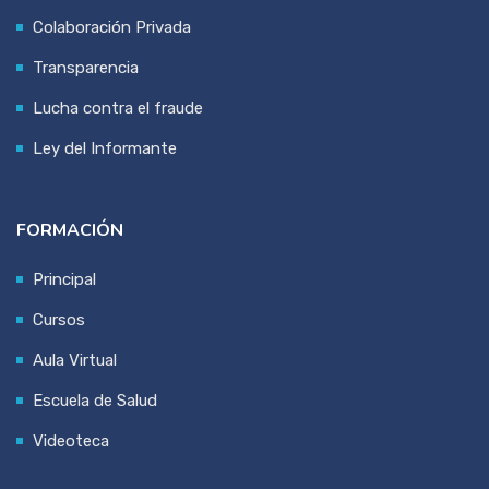
Colaboración Privada
Transparencia
Lucha contra el fraude
Ley del Informante
FORMACIÓN
Principal
Cursos
Aula Virtual
Escuela de Salud
Videoteca