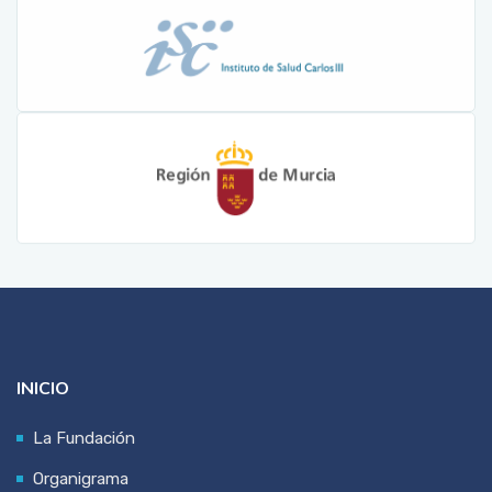
INICIO
La Fundación
Organigrama