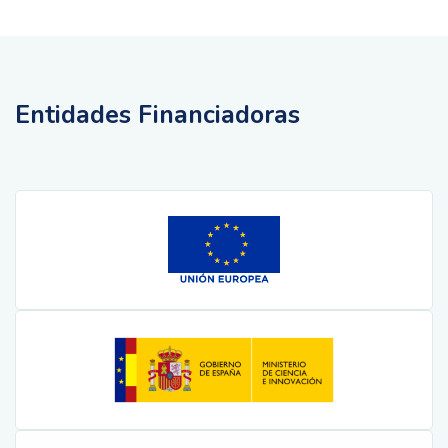
Entidades Financiadoras