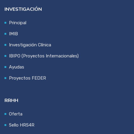
INVESTIGACIÓN
Principal
IMIB
Investigación Clínica
IBIPO (Proyectos Internacionales)
Ayudas
Proyectos FEDER
RRHH
Oferta
Sello HRS4R