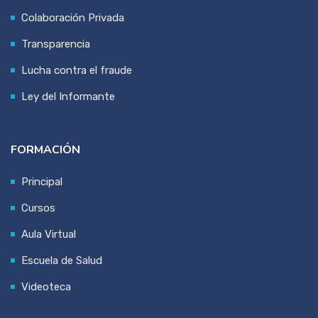
Colaboración Privada
Transparencia
Lucha contra el fraude
Ley del Informante
FORMACIÓN
Principal
Cursos
Aula Virtual
Escuela de Salud
Videoteca