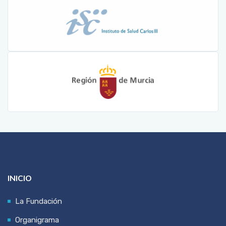
INICIO
La Fundación
Organigrama