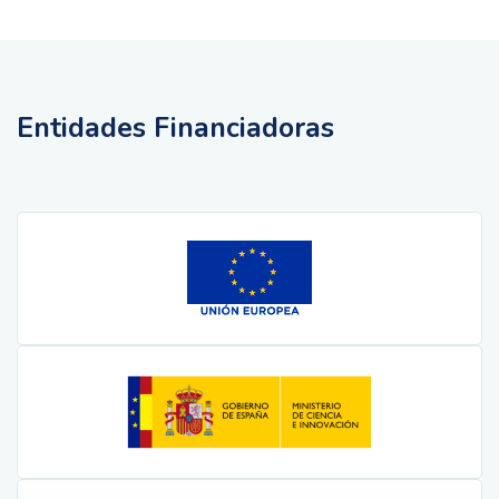
Entidades Financiadoras