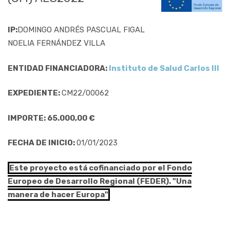
IP:
DOMINGO ANDRÉS PASCUAL FIGAL
NOELIA FERNÁNDEZ VILLA
ENTIDAD FINANCIADORA:
Instituto de Salud Carlos III
EXPEDIENTE:
CM22/00062
IMPORTE: 65.000,00 €
FECHA DE INICIO:
01/01/2023
Este proyecto está cofinanciado por el Fondo
Europeo de Desarrollo Regional (FEDER). "Una
manera de hacer Europa"