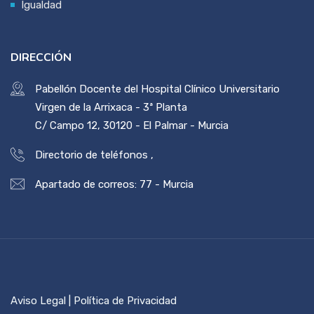
Igualdad
DIRECCIÓN
Pabellón Docente del Hospital Clínico Universitario
Virgen de la Arrixaca - 3ª Planta
C/ Campo 12, 30120 - El Palmar - Murcia
Directorio de teléfonos
,
Apartado de correos: 77 - Murcia
Aviso Legal | Política de Privacidad