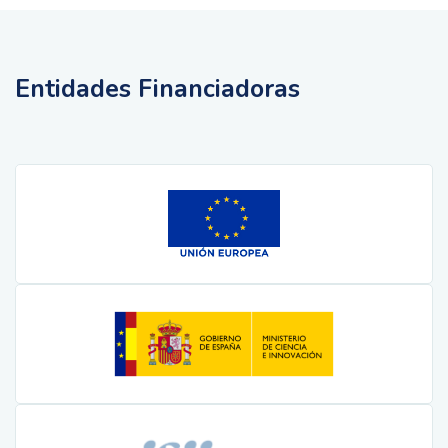
Entidades Financiadoras