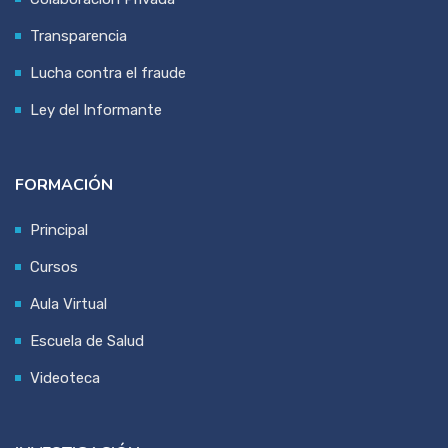
Transparencia
Lucha contra el fraude
Ley del Informante
FORMACIÓN
Principal
Cursos
Aula Virtual
Escuela de Salud
Videoteca