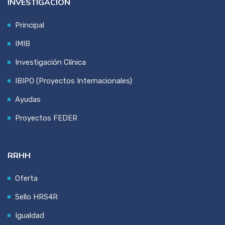
INVESTIGACIÓN
Principal
IMIB
Investigación Clínica
IBIPO (Proyectos Internacionales)
Ayudas
Proyectos FEDER
RRHH
Oferta
Sello HRS4R
Igualdad