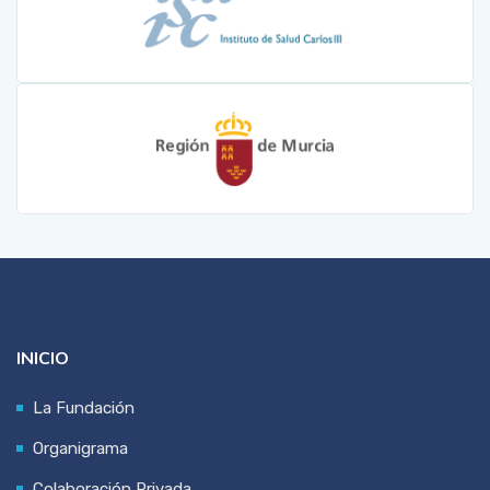
INICIO
La Fundación
Organigrama
Colaboración Privada