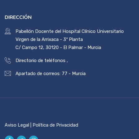
DIRECCIÓN
Pabellón Docente del Hospital Clínico Universitario
Virgen de la Arrixaca - 3ª Planta
C/ Campo 12, 30120 - El Palmar - Murcia
Directorio de teléfonos
,
Apartado de correos: 77 - Murcia
Aviso Legal | Política de Privacidad