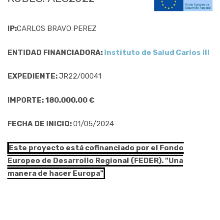
IP:
CARLOS BRAVO PEREZ
ENTIDAD FINANCIADORA:
Instituto de Salud Carlos III
EXPEDIENTE:
JR22/00041
IMPORTE: 180.000,00 €
FECHA DE INICIO:
01/05/2024
Este proyecto está cofinanciado por el Fondo
Europeo de Desarrollo Regional (FEDER). "Una
manera de hacer Europa"