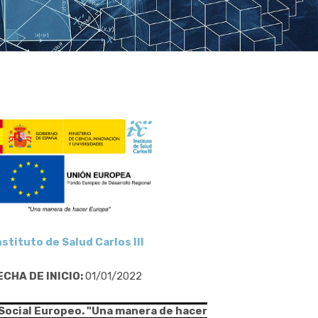
nstituto de Salud Carlos III
ECHA DE INICIO:
01/01/2022
 Social Europeo. "Una manera de hacer