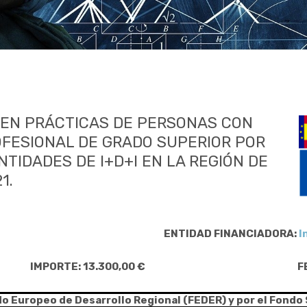
 EN PRÁCTICAS DE PERSONAS CON
OFESIONAL DE GRADO SUPERIOR POR
TIDADES DE I+D+I EN LA REGIÓN DE
1.
ENTIDAD FINANCIADORA:
I
IMPORTE: 13.300,00 €
F
do Europeo de Desarrollo Regional (FEDER) y por el Fondo