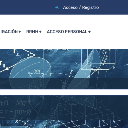
Acceso
/
Registro
TIGACIÓN
RRHH
ACCESO PERSONAL