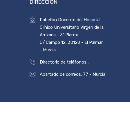
DIRECCIÓN
Pabellón Docente del Hospital
Clínico Universitario Virgen de la
Arrixaca - 3ª Planta
C/ Campo 12, 30120 - El Palmar
- Murcia
Directorio de teléfonos
,
Apartado de correos: 77 - Murcia