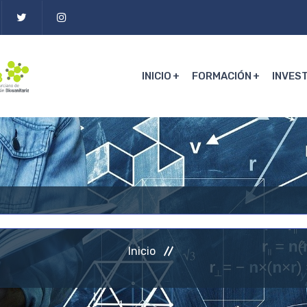
INICIO
FORMACIÓN
INVES
Inicio