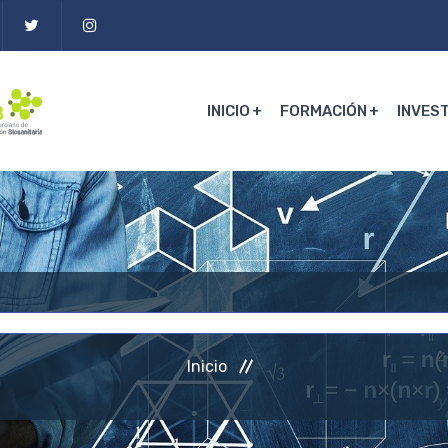
INICIO
FORMACIÓN
INVES
Inicio