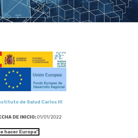
nstituto de Salud Carlos III
ECHA DE INICIO:
01/01/2022
de hacer Europa"