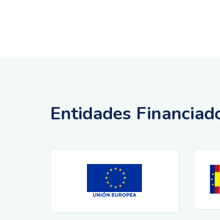
Entidades Financiad