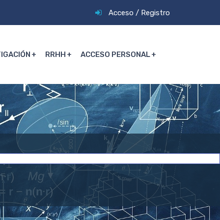
Acceso
/
Registro
TIGACIÓN
RRHH
ACCESO PERSONAL