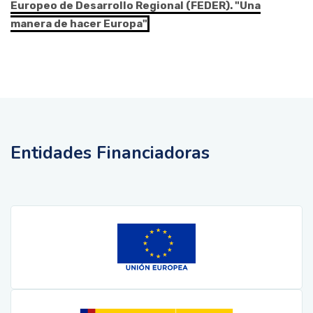
Europeo de Desarrollo Regional (FEDER). "Una
manera de hacer Europa"
Entidades Financiadoras