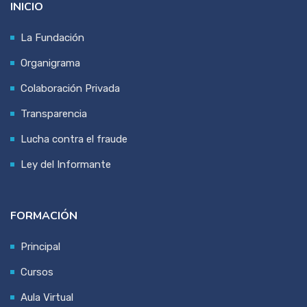
INICIO
La Fundación
Organigrama
Colaboración Privada
Transparencia
Lucha contra el fraude
Ley del Informante
FORMACIÓN
Principal
Cursos
Aula Virtual