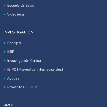
Escuela de Salud
Videoteca
INVESTIGACIÓN
Principal
IMIB
Investigación Clínica
IBIPO (Proyectos Internacionales)
Ayudas
Proyectos FEDER
RRHH