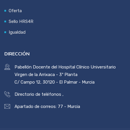
Oferta
Sello HRS4R
Igualdad
DIRECCIÓN
Pabellón Docente del Hospital Clínico Universitario
Virgen de la Arrixaca - 3ª Planta
C/ Campo 12, 30120 - El Palmar - Murcia
Directorio de teléfonos
,
Apartado de correos: 77 - Murcia