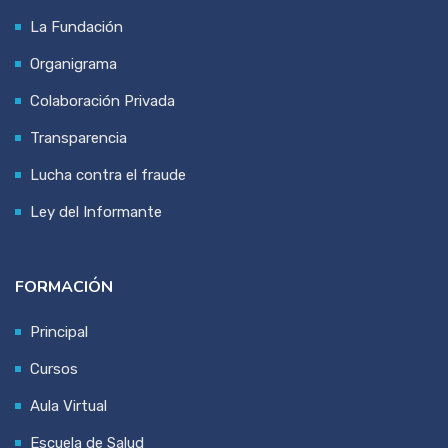
La Fundación
Organigrama
Colaboración Privada
Transparencia
Lucha contra el fraude
Ley del Informante
FORMACIÓN
Principal
Cursos
Aula Virtual
Escuela de Salud