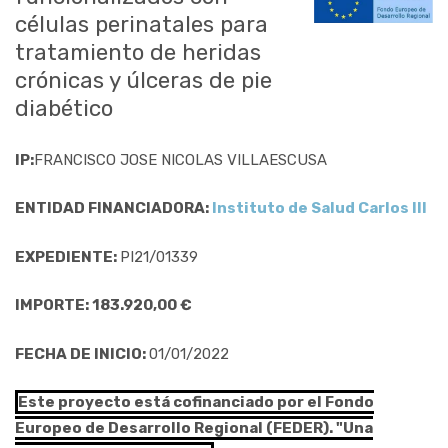
células perinatales para
tratamiento de heridas
crónicas y úlceras de pie
diabético
IP:
FRANCISCO JOSE NICOLAS VILLAESCUSA
ENTIDAD FINANCIADORA:
Instituto de Salud Carlos III
EXPEDIENTE:
PI21/01339
IMPORTE: 183.920,00 €
FECHA DE INICIO:
01/01/2022
Este proyecto está cofinanciado por el Fondo
Europeo de Desarrollo Regional (FEDER). "Una