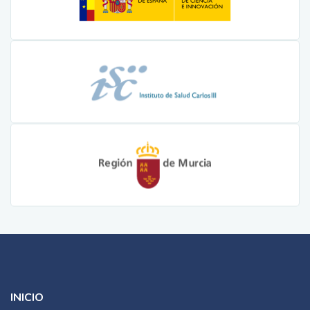
INICIO