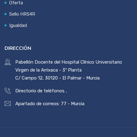
Oferta
Sello HRS4R
Igualdad
DIRECCIÓN
Pabellón Docente del Hospital Clínico Universitario
Virgen de la Arrixaca - 3ª Planta
C/ Campo 12, 30120 - El Palmar - Murcia
Directorio de teléfonos
,
Apartado de correos: 77 - Murcia