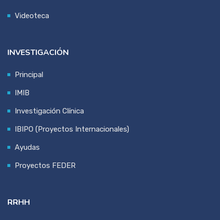
Videoteca
INVESTIGACIÓN
Principal
IMIB
Investigación Clínica
IBIPO (Proyectos Internacionales)
Ayudas
Proyectos FEDER
RRHH