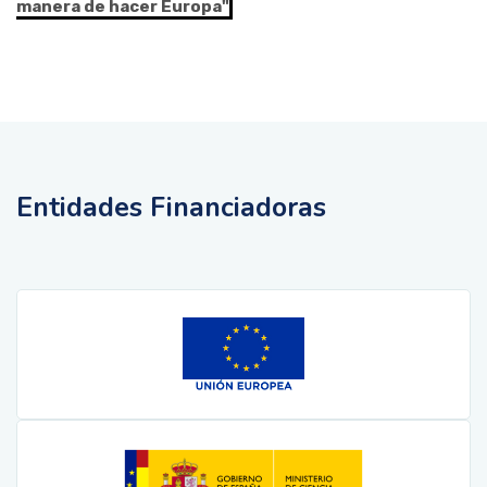
manera de hacer Europa"
Entidades Financiadoras