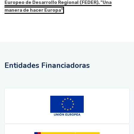
Europeo de Desarrollo Regional (FEDER). "Una
manera de hacer Europa"
Entidades Financiadoras