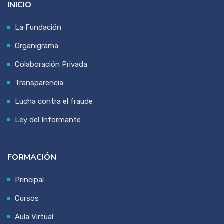
INICIO
La Fundación
Organigrama
Colaboración Privada
Transparencia
Lucha contra el fraude
Ley del Informante
FORMACIÓN
Principal
Cursos
Aula Virtual