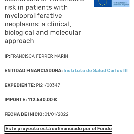
risk in patients with
myeloproliferative
neoplasms: a clinical,
biological and molecular
approach
IP:
FRANCISCA FERRER MARÍN
ENTIDAD FINANCIADORA:
Instituto de Salud Carlos III
EXPEDIENTE:
PI21/00347
IMPORTE: 112.530,00 €
FECHA DE INICIO:
01/01/2022
Este proyecto está cofinanciado por el Fondo