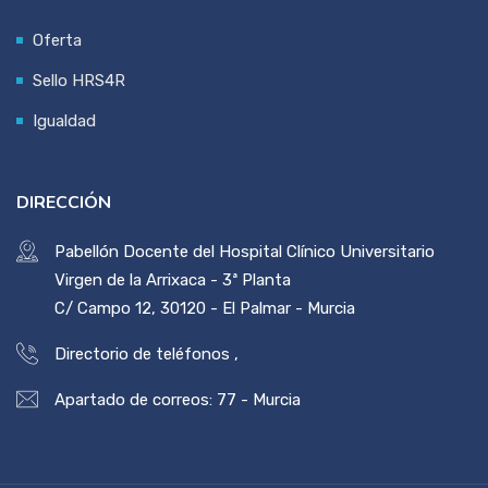
Oferta
Sello HRS4R
Igualdad
DIRECCIÓN
Pabellón Docente del Hospital Clínico Universitario
Virgen de la Arrixaca - 3ª Planta
C/ Campo 12, 30120 - El Palmar - Murcia
Directorio de teléfonos
,
Apartado de correos: 77 - Murcia