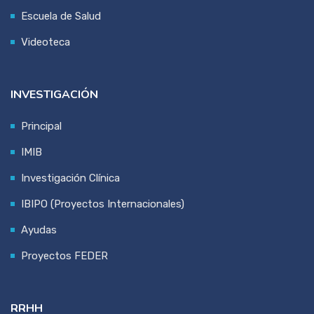
Escuela de Salud
Videoteca
INVESTIGACIÓN
Principal
IMIB
Investigación Clínica
IBIPO (Proyectos Internacionales)
Ayudas
Proyectos FEDER
RRHH