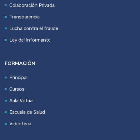
Colaboración Privada
Transparencia
Lucha contra el fraude
Ley del Informante
FORMACIÓN
Principal
Cursos
Aula Virtual
Escuela de Salud
Videoteca