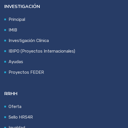
INVESTIGACIÓN
Principal
IMIB
Investigación Clínica
IBIPO (Proyectos Internacionales)
Ayudas
Proyectos FEDER
RRHH
Oferta
Sello HRS4R
Igualdad