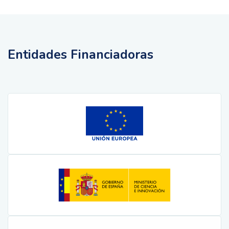
Entidades Financiadoras