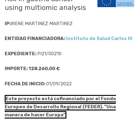
using multiomic analysis
IP:
IRENE MARTINEZ MARTINEZ
ENTIDAD FINANCIADORA:
Instituto de Salud Carlos III
EXPEDIENTE:
PI21/00210
IMPORTE: 128.260,00 €
FECHA DE INICIO:
01/09/2022
Este proyecto está cofinanciado por el Fondo
Europeo de Desarrollo Regional (FEDER). "Una
manera de hacer Europa"