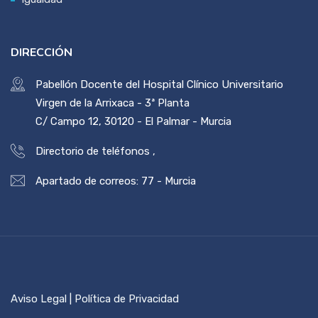
DIRECCIÓN
Pabellón Docente del Hospital Clínico Universitario
Virgen de la Arrixaca - 3ª Planta
C/ Campo 12, 30120 - El Palmar - Murcia
Directorio de teléfonos
,
Apartado de correos: 77 - Murcia
Aviso Legal | Política de Privacidad