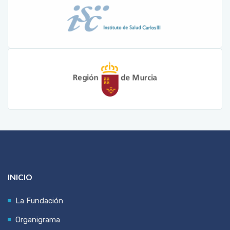
INICIO
La Fundación
Organigrama