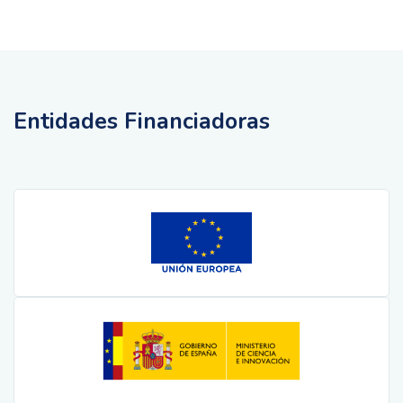
Entidades Financiadoras