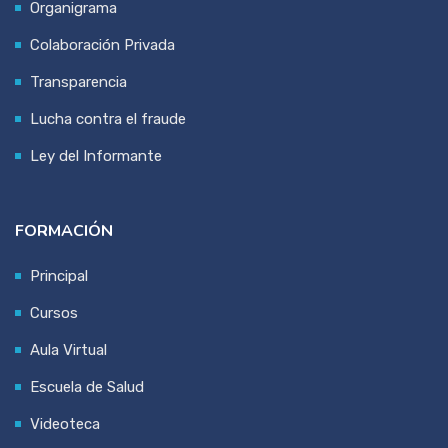
Organigrama
Colaboración Privada
Transparencia
Lucha contra el fraude
Ley del Informante
FORMACIÓN
Principal
Cursos
Aula Virtual
Escuela de Salud
Videoteca