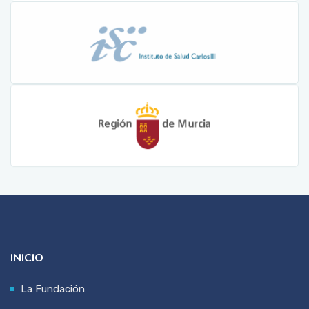
INICIO
La Fundación