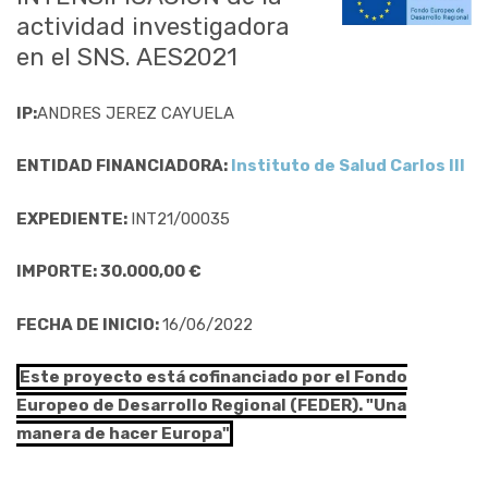
actividad investigadora
en el SNS. AES2021
IP:
ANDRES JEREZ CAYUELA
ENTIDAD FINANCIADORA:
Instituto de Salud Carlos III
EXPEDIENTE:
INT21/00035
IMPORTE: 30.000,00 €
FECHA DE INICIO:
16/06/2022
Este proyecto está cofinanciado por el Fondo
Europeo de Desarrollo Regional (FEDER). "Una
manera de hacer Europa"