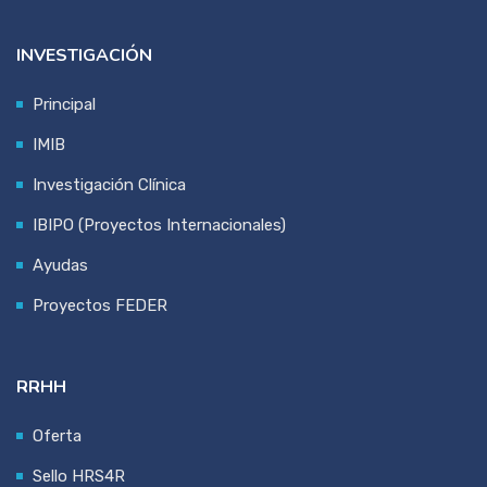
INVESTIGACIÓN
Principal
IMIB
Investigación Clínica
IBIPO (Proyectos Internacionales)
Ayudas
Proyectos FEDER
RRHH
Oferta
Sello HRS4R