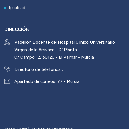
Igualdad
DIRECCIÓN
Pabellón Docente del Hospital Clínico Universitario
Virgen de la Arrixaca - 3ª Planta
C/ Campo 12, 30120 - El Palmar - Murcia
Directorio de teléfonos
,
Apartado de correos: 77 - Murcia