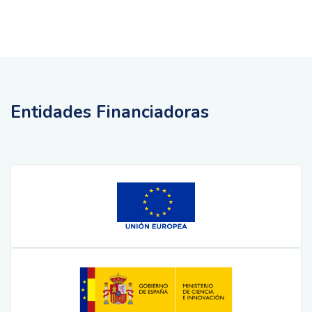
Entidades Financiadoras