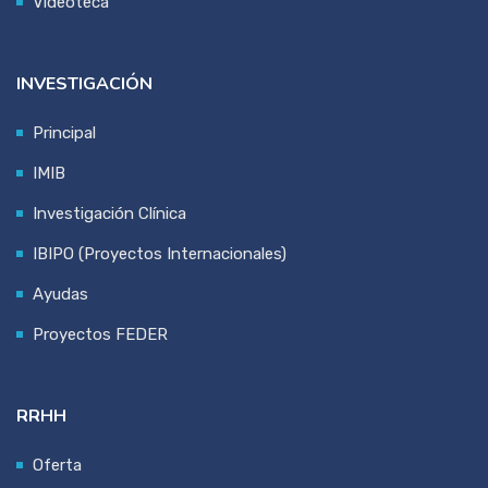
Videoteca
INVESTIGACIÓN
Principal
IMIB
Investigación Clínica
IBIPO (Proyectos Internacionales)
Ayudas
Proyectos FEDER
RRHH
Oferta