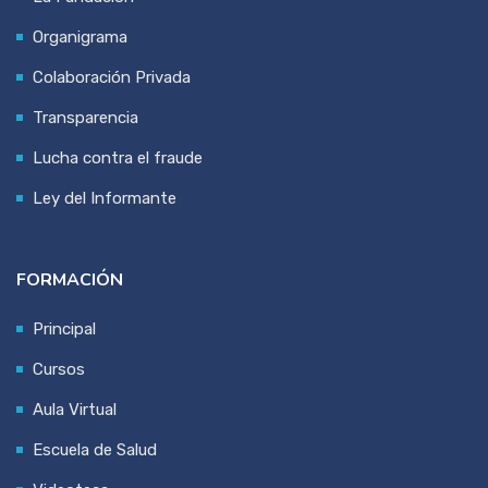
Organigrama
Colaboración Privada
Transparencia
Lucha contra el fraude
Ley del Informante
FORMACIÓN
Principal
Cursos
Aula Virtual
Escuela de Salud