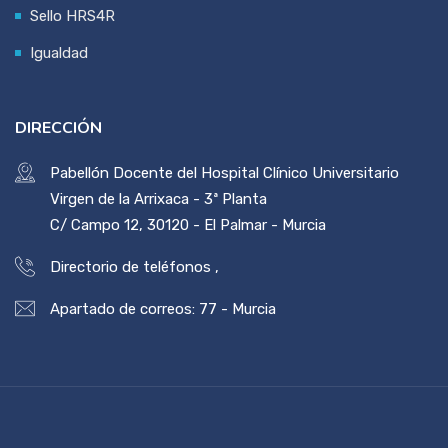
Sello HRS4R
Igualdad
DIRECCIÓN
Pabellón Docente del Hospital Clínico Universitario
Virgen de la Arrixaca - 3ª Planta
C/ Campo 12, 30120 - El Palmar - Murcia
Directorio de teléfonos
,
Apartado de correos: 77 - Murcia