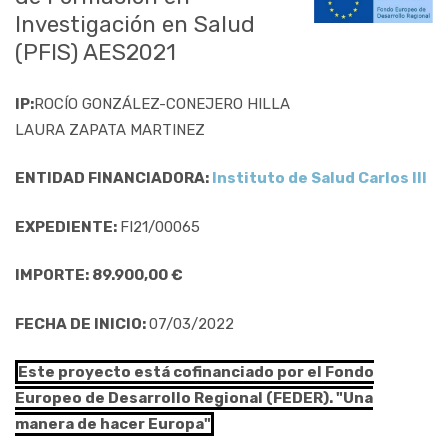
Investigación en Salud
(PFIS) AES2021
IP:
ROCÍO GONZÁLEZ-CONEJERO HILLA
LAURA ZAPATA MARTINEZ
ENTIDAD FINANCIADORA:
Instituto de Salud Carlos III
EXPEDIENTE:
FI21/00065
IMPORTE: 89.900,00 €
FECHA DE INICIO:
07/03/2022
Este proyecto está cofinanciado por el Fondo
Europeo de Desarrollo Regional (FEDER). "Una
manera de hacer Europa"