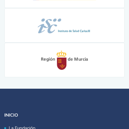
INICIO
La Fundación