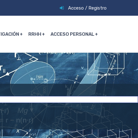
Acceso
/
Registro
TIGACIÓN
RRHH
ACCESO PERSONAL