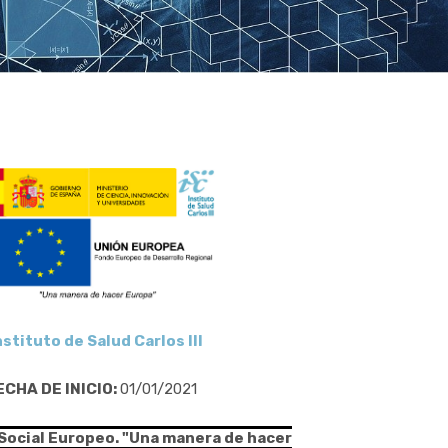
nstituto de Salud Carlos III
ECHA DE INICIO:
01/01/2021
 Social Europeo. "Una manera de hacer