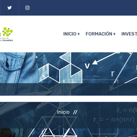
INICIO
FORMACIÓN
INVES
Inicio