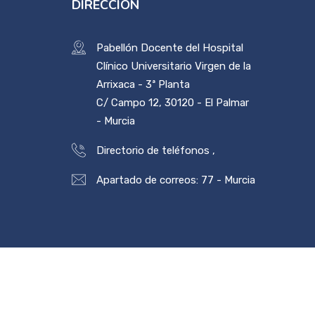
DIRECCIÓN
Pabellón Docente del Hospital
Clínico Universitario Virgen de la
Arrixaca - 3ª Planta
C/ Campo 12, 30120 - El Palmar
- Murcia
Directorio de teléfonos
,
Apartado de correos: 77 - Murcia