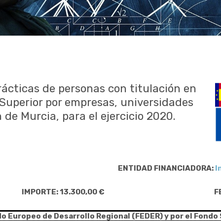
ácticas de personas con titulación en
Superior por empresas, universidades
 de Murcia, para el ejercicio 2020.
ENTIDAD FINANCIADORA:
I
IMPORTE: 13.300,00 €
F
do Europeo de Desarrollo Regional (FEDER) y por el Fondo