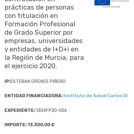
prácticas de personas
con titulación en
Formación Profesional
de Grado Superior por
empresas, universidades
y entidades de I+D+i en
la Región de Murcia, para
el ejercicio 2020.
IP:
ESTEBAN ORENES PIÑERO
ENTIDAD FINANCIADORA:
Instituto de Salud Carlos III
EXPEDIENTE:
1304FP20-006
IMPORTE: 13.300,00 €