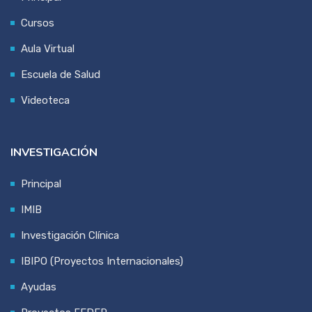
Cursos
Aula Virtual
Escuela de Salud
Videoteca
INVESTIGACIÓN
Principal
IMIB
Investigación Clínica
IBIPO (Proyectos Internacionales)
Ayudas