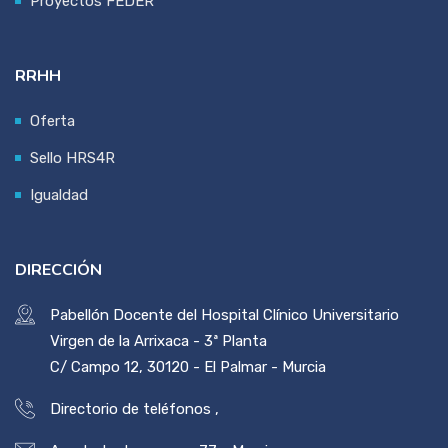
Proyectos FEDER
RRHH
Oferta
Sello HRS4R
Igualdad
DIRECCIÓN
Pabellón Docente del Hospital Clínico Universitario
Virgen de la Arrixaca - 3ª Planta
C/ Campo 12, 30120 - El Palmar - Murcia
Directorio de teléfonos
,