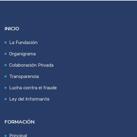
INICIO
La Fundación
Organigrama
Colaboración Privada
Transparencia
Lucha contra el fraude
Ley del Informante
FORMACIÓN
Principal