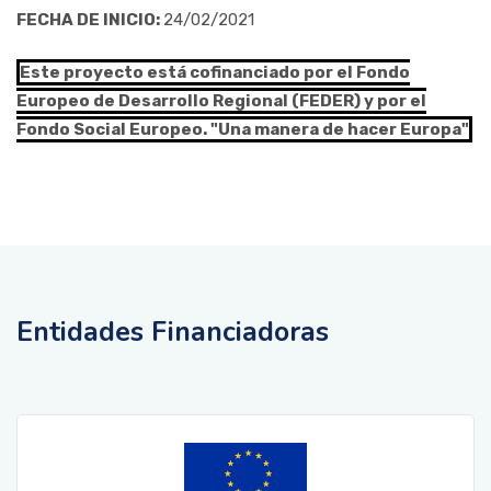
FECHA DE INICIO:
24/02/2021
Este proyecto está cofinanciado por el Fondo
Europeo de Desarrollo Regional (FEDER) y por el
Fondo Social Europeo. "Una manera de hacer Europa"
Entidades Financiadoras