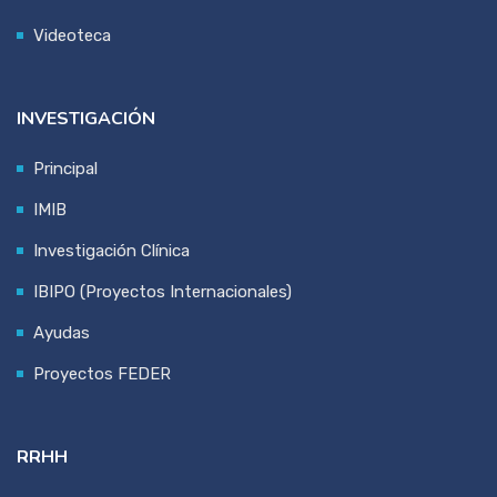
Videoteca
INVESTIGACIÓN
Principal
IMIB
Investigación Clínica
IBIPO (Proyectos Internacionales)
Ayudas
Proyectos FEDER
RRHH