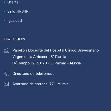
Oferta
Sello HRS4R
Igualdad
DIRECCIÓN
Pabellón Docente del Hospital Clínico Universitario
Virgen de la Arrixaca - 3ª Planta
C/ Campo 12, 30120 - El Palmar - Murcia
Directorio de teléfonos
,
Apartado de correos: 77 - Murcia