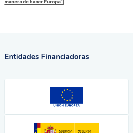
manera de hacer Europa"
Entidades Financiadoras