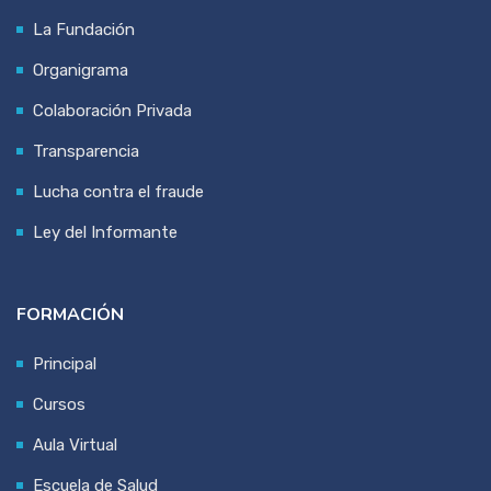
La Fundación
Organigrama
Colaboración Privada
Transparencia
Lucha contra el fraude
Ley del Informante
FORMACIÓN
Principal
Cursos
Aula Virtual
Escuela de Salud