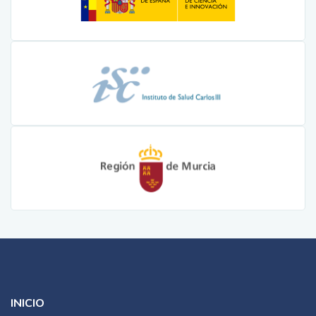
INICIO