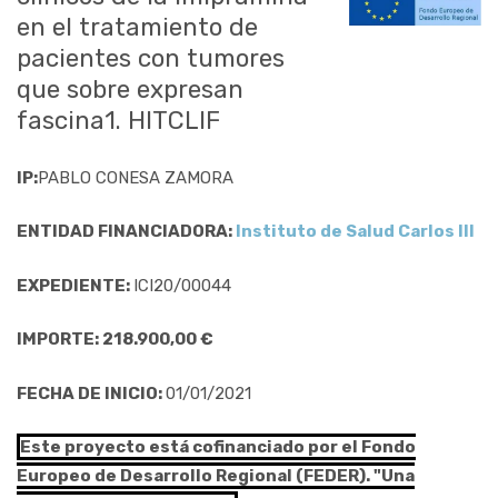
en el tratamiento de
pacientes con tumores
que sobre expresan
fascina1. HITCLIF
IP:
PABLO CONESA ZAMORA
ENTIDAD FINANCIADORA:
Instituto de Salud Carlos III
EXPEDIENTE:
ICI20/00044
IMPORTE: 218.900,00 €
FECHA DE INICIO:
01/01/2021
Este proyecto está cofinanciado por el Fondo
Europeo de Desarrollo Regional (FEDER). "Una