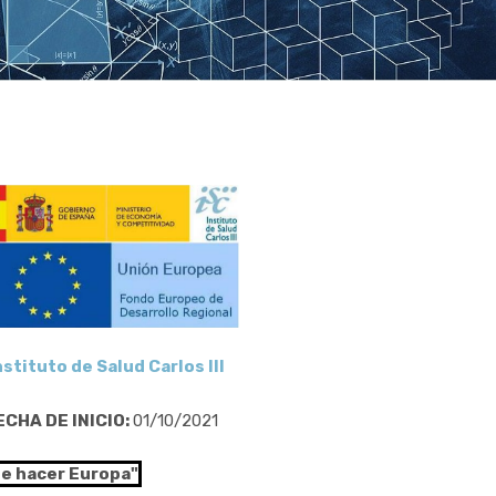
nstituto de Salud Carlos III
ECHA DE INICIO:
01/10/2021
de hacer Europa"