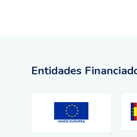
Entidades Financiad