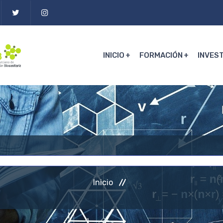
INICIO
FORMACIÓN
INVES
Inicio