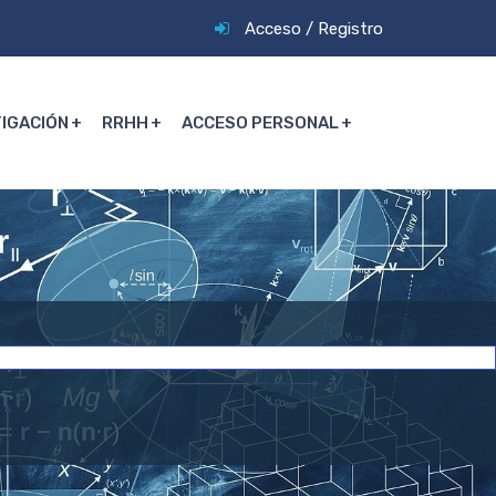
Acceso
/
Registro
TIGACIÓN
RRHH
ACCESO PERSONAL