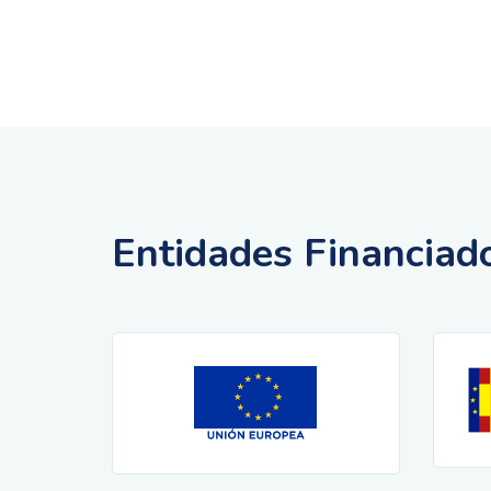
Entidades Financiad