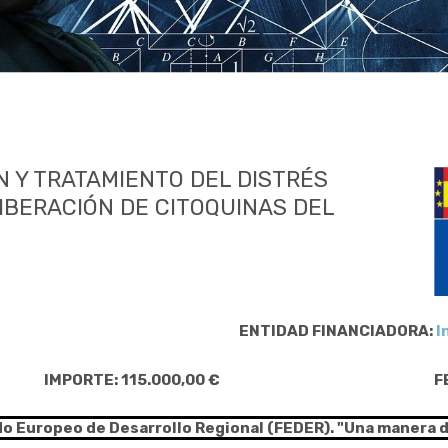
 Y TRATAMIENTO DEL DISTRÉS
LIBERACIÓN DE CITOQUINAS DEL
ENTIDAD FINANCIADORA:
I
IMPORTE: 115.000,00 €
F
do Europeo de Desarrollo Regional (FEDER). "Una manera 