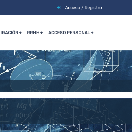
Acceso
/
Registro
TIGACIÓN
RRHH
ACCESO PERSONAL