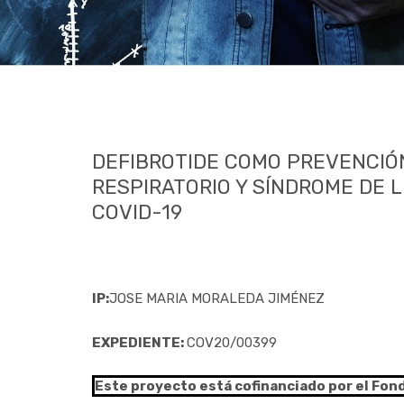
DEFIBROTIDE COMO PREVENCIÓN
RESPIRATORIO Y SÍNDROME DE 
COVID-19
IP:
JOSE MARIA MORALEDA JIMÉNEZ
EXPEDIENTE:
COV20/00399
Este proyecto está cofinanciado por el Fon