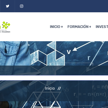
INICIO
FORMACIÓN
INVES
Inicio