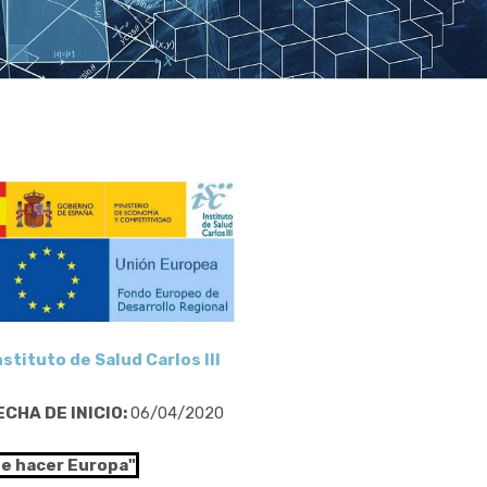
nstituto de Salud Carlos III
ECHA DE INICIO:
06/04/2020
de hacer Europa"