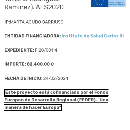
Raminez). AES2020
IP:
MARTA AGUDO BARRIUSO
ENTIDAD FINANCIADORA:
Instituto de Salud Carlos III
EXPEDIENTE:
FI20/00114
IMPORTE: 82.400,00 €
FECHA DE INICIO:
24/02/2024
Este proyecto está cofinanciado por el Fondo
Europeo de Desarrollo Regional (FEDER). "Una
manera de hacer Europa"