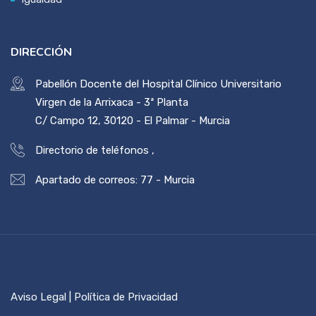
DIRECCIÓN
Pabellón Docente del Hospital Clínico Universitario
Virgen de la Arrixaca - 3ª Planta
C/ Campo 12, 30120 - El Palmar - Murcia
Directorio de teléfonos
,
Apartado de correos: 77 - Murcia
Aviso Legal | Política de Privacidad