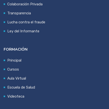
Colaboración Privada
Transparencia
Lucha contra el fraude
Ley del Informante
FORMACIÓN
Principal
Cursos
Aula Virtual
Escuela de Salud
Videoteca