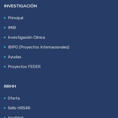
INVESTIGACIÓN
Principal
IMIB
Investigación Clínica
IBIPO (Proyectos Internacionales)
Ayudas
Proyectos FEDER
RRHH
Oferta
Sello HRS4R
Igualdad