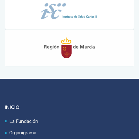
INICIO
La Fundación
Organigrama