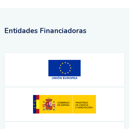
Entidades Financiadoras