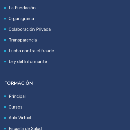
La Fundación
Organigrama
Colaboración Privada
Transparencia
Lucha contra el fraude
Ley del Informante
FORMACIÓN
Principal
Cursos
Aula Virtual
Escuela de Salud