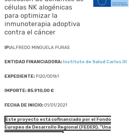
células NK alogénicas
para optimizar la
inmunoterapia adoptiva
contra el cáncer
IP:
ALFREDO MINGUELA PURAS
ENTIDAD FINANCIADORA:
Instituto de Salud Carlos III
EXPEDIENTE:
PI20/00161
IMPORTE: 85.910,00 €
FECHA DE INICIO:
01/01/2021
Este proyecto está cofinanciado por el Fondo
Europeo de Desarrollo Regional (FEDER). "Una