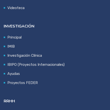
Videoteca
INVESTIGACIÓN
Principal
IMIB
Investigación Clínica
IBIPO (Proyectos Internacionales)
Ayudas
Proyectos FEDER
RRHH