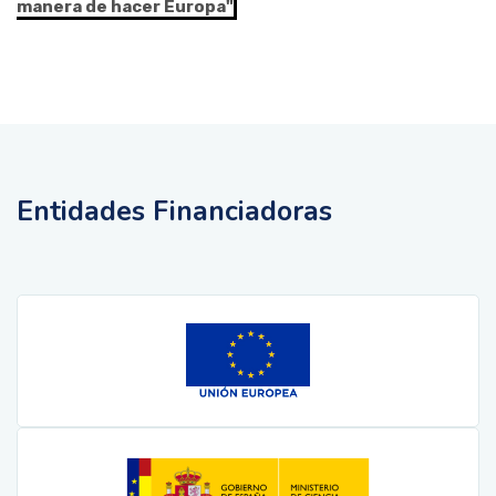
manera de hacer Europa"
Entidades Financiadoras