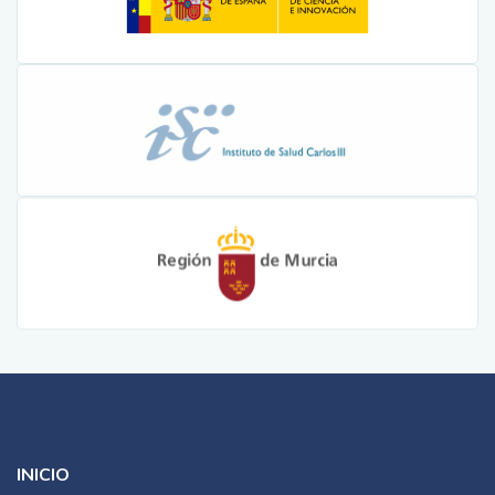
INICIO