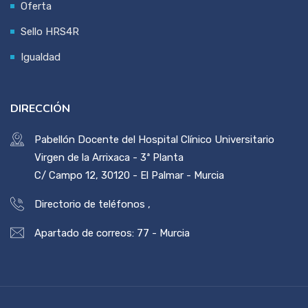
Oferta
Sello HRS4R
Igualdad
DIRECCIÓN
Pabellón Docente del Hospital Clínico Universitario
Virgen de la Arrixaca - 3ª Planta
C/ Campo 12, 30120 - El Palmar - Murcia
Directorio de teléfonos
,
Apartado de correos: 77 - Murcia