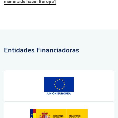
manera de hacer Europa"
Entidades Financiadoras