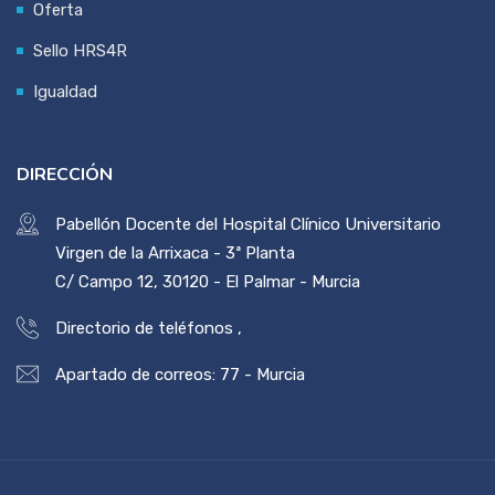
Oferta
Sello HRS4R
Igualdad
DIRECCIÓN
Pabellón Docente del Hospital Clínico Universitario
Virgen de la Arrixaca - 3ª Planta
C/ Campo 12, 30120 - El Palmar - Murcia
Directorio de teléfonos
,
Apartado de correos: 77 - Murcia