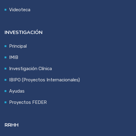
Videoteca
INVESTIGACIÓN
Principal
IMIB
Investigación Clínica
IBIPO (Proyectos Internacionales)
Ayudas
Proyectos FEDER
RRHH