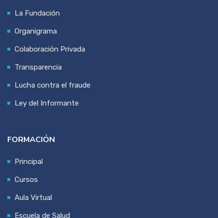
La Fundación
Organigrama
Colaboración Privada
Transparencia
Lucha contra el fraude
Ley del Informante
FORMACIÓN
Principal
Cursos
Aula Virtual
Escuela de Salud