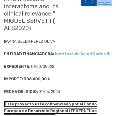
interactome and its
clinical relevance "
MIGUEL SERVET I (
AES2020)
IP:
ANA BELEN PEREZ OLIVA
ENTIDAD FINANCIADORA:
Instituto de Salud Carlos III
EXPEDIENTE:
CP20/00028
IMPORTE: 308.600,00 €
FECHA DE INICIO:
01/05/2023
Este proyecto está cofinanciado por el Fondo
Europeo de Desarrollo Regional (FEDER). "Una