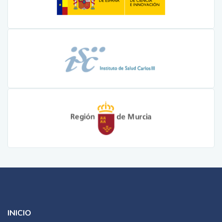
INICIO