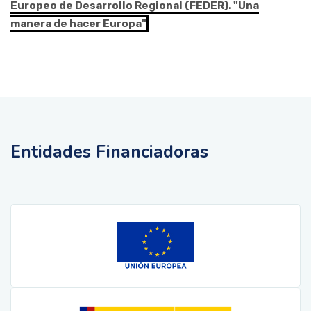
Europeo de Desarrollo Regional (FEDER). "Una
manera de hacer Europa"
Entidades Financiadoras