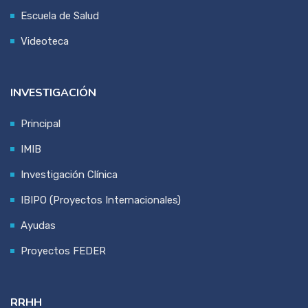
Escuela de Salud
Videoteca
INVESTIGACIÓN
Principal
IMIB
Investigación Clínica
IBIPO (Proyectos Internacionales)
Ayudas
Proyectos FEDER
RRHH