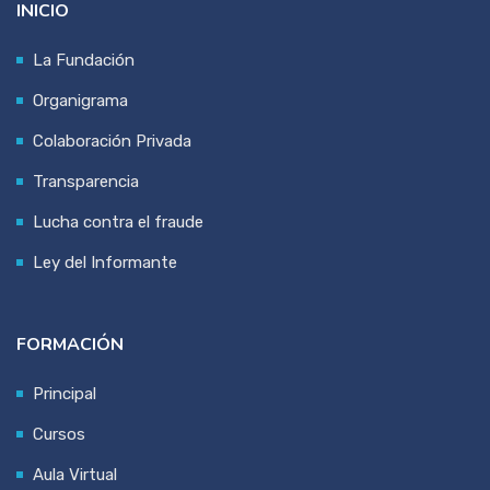
INICIO
La Fundación
Organigrama
Colaboración Privada
Transparencia
Lucha contra el fraude
Ley del Informante
FORMACIÓN
Principal
Cursos
Aula Virtual