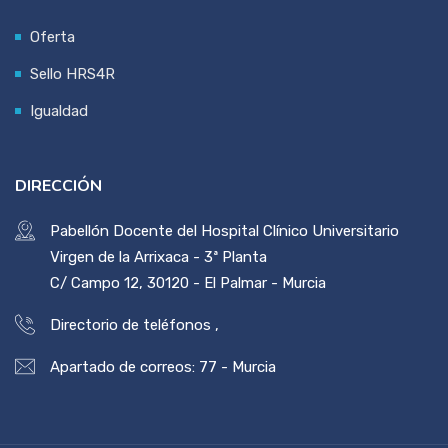
Oferta
Sello HRS4R
Igualdad
DIRECCIÓN
Pabellón Docente del Hospital Clínico Universitario
Virgen de la Arrixaca - 3ª Planta
C/ Campo 12, 30120 - El Palmar - Murcia
Directorio de teléfonos
,
Apartado de correos: 77 - Murcia