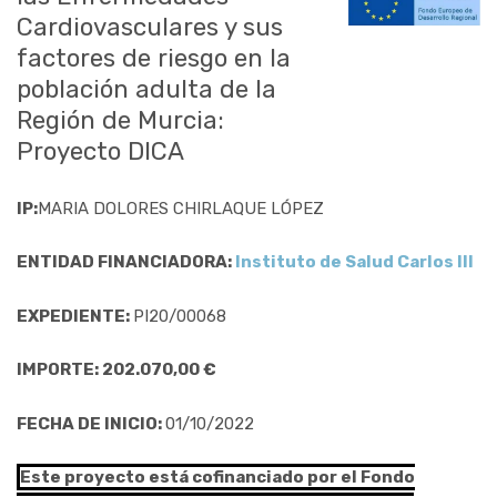
Cardiovasculares y sus
factores de riesgo en la
población adulta de la
Región de Murcia:
Proyecto DICA
IP:
MARIA DOLORES CHIRLAQUE LÓPEZ
ENTIDAD FINANCIADORA:
Instituto de Salud Carlos III
EXPEDIENTE:
PI20/00068
IMPORTE: 202.070,00 €
FECHA DE INICIO:
01/10/2022
Este proyecto está cofinanciado por el Fondo