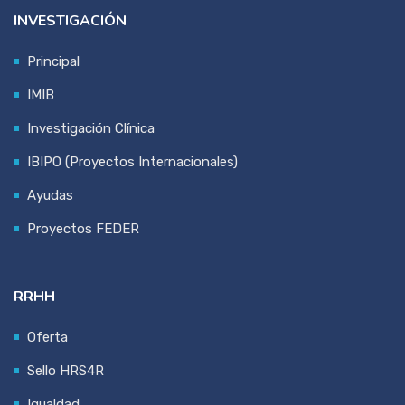
INVESTIGACIÓN
Principal
IMIB
Investigación Clínica
IBIPO (Proyectos Internacionales)
Ayudas
Proyectos FEDER
RRHH
Oferta
Sello HRS4R
Igualdad