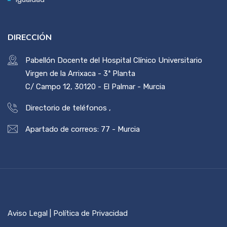
DIRECCIÓN
Pabellón Docente del Hospital Clínico Universitario
Virgen de la Arrixaca - 3ª Planta
C/ Campo 12, 30120 - El Palmar - Murcia
Directorio de teléfonos
,
Apartado de correos: 77 - Murcia
Aviso Legal | Política de Privacidad