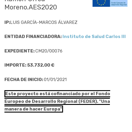
Moreno.AES2020
IP:
LUIS GARCÍA-MARCOS ÁLVAREZ
ENTIDAD FINANCIADORA:
Instituto de Salud Carlos III
EXPEDIENTE:
CM20/00076
IMPORTE: 53.732,00 €
FECHA DE INICIO:
01/01/2021
Este proyecto está cofinanciado por el Fondo
Europeo de Desarrollo Regional (FEDER). "Una
manera de hacer Europa"