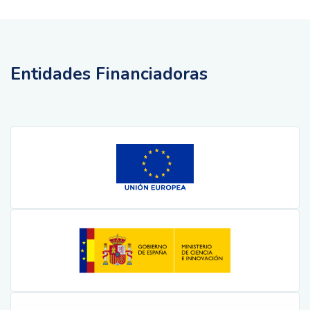
Entidades Financiadoras