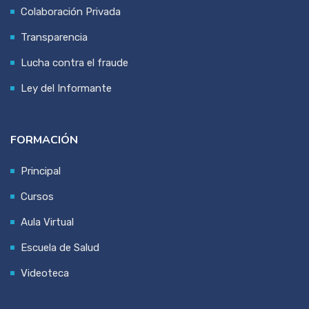
Colaboración Privada
Transparencia
Lucha contra el fraude
Ley del Informante
FORMACIÓN
Principal
Cursos
Aula Virtual
Escuela de Salud
Videoteca