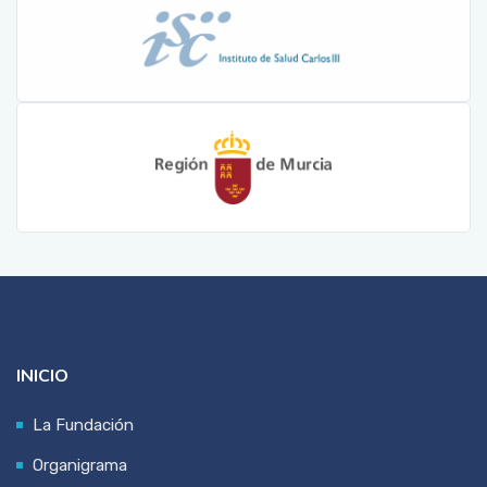
INICIO
La Fundación
Organigrama