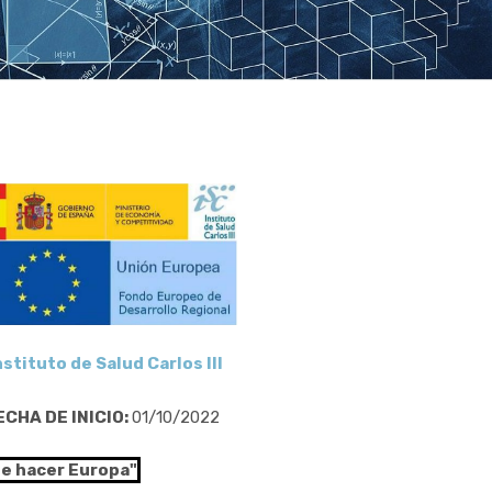
nstituto de Salud Carlos III
ECHA DE INICIO:
01/10/2022
de hacer Europa"