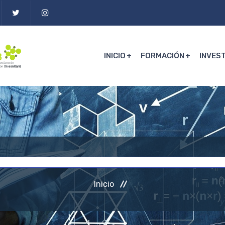
INICIO
FORMACIÓN
INVES
Inicio