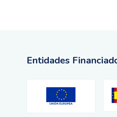
Entidades Financiad