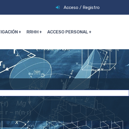
Acceso
/
Registro
TIGACIÓN
RRHH
ACCESO PERSONAL