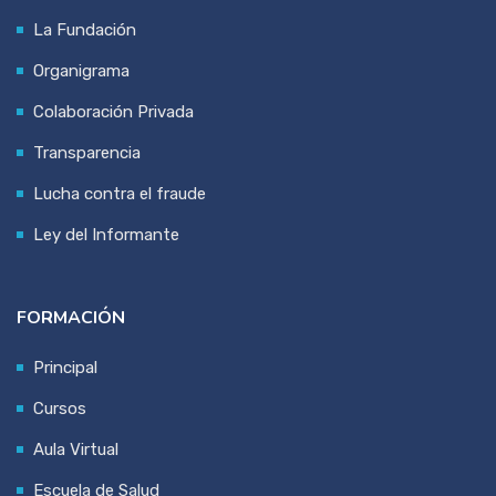
La Fundación
Organigrama
Colaboración Privada
Transparencia
Lucha contra el fraude
Ley del Informante
FORMACIÓN
Principal
Cursos
Aula Virtual
Escuela de Salud