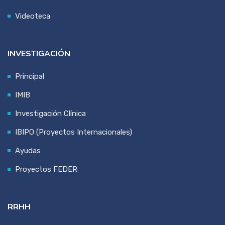
Videoteca
INVESTIGACIÓN
Principal
IMIB
Investigación Clínica
IBIPO (Proyectos Internacionales)
Ayudas
Proyectos FEDER
RRHH