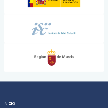
INICIO