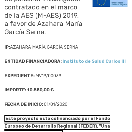
contratado en el marco
de la AES (M-AES) 2019,
a favor de Azahara María
García Serna.
IP:
AZAHARA MARÍA GARCÍA SERNA
ENTIDAD FINANCIADORA:
Instituto de Salud Carlos III
EXPEDIENTE:
MV19/00039
IMPORTE: 10.580,00 €
FECHA DE INICIO:
01/01/2020
Este proyecto está cofinanciado por el Fondo
Europeo de Desarrollo Regional (FEDER). "Una