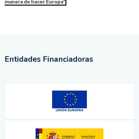
manera de hacer Europa"
Entidades Financiadoras