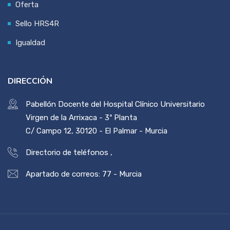
Oferta
Sello HRS4R
Igualdad
DIRECCIÓN
Pabellón Docente del Hospital Clínico Universitario
Virgen de la Arrixaca - 3ª Planta
C/ Campo 12, 30120 - El Palmar - Murcia
Directorio de teléfonos
,
Apartado de correos: 77 - Murcia