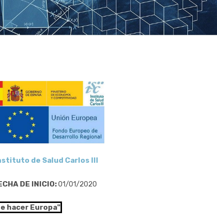
nstituto de Salud Carlos III
ECHA DE INICIO:
01/01/2020
de hacer Europa"