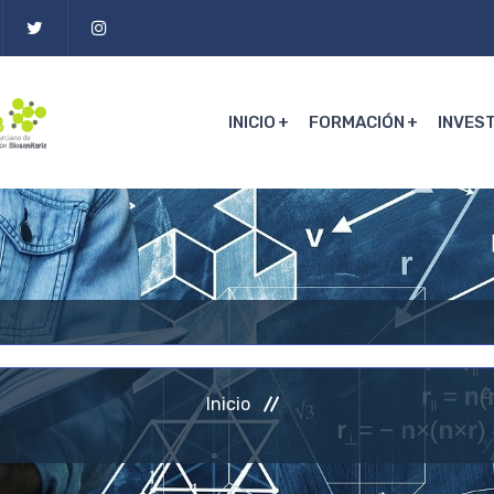
INICIO
FORMACIÓN
INVES
Inicio