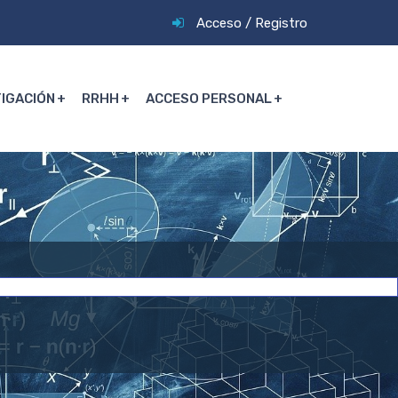
Acceso
/
Registro
TIGACIÓN
RRHH
ACCESO PERSONAL