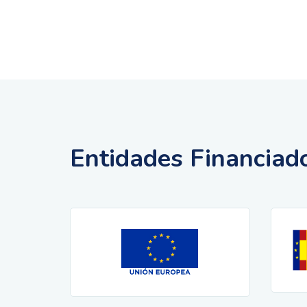
Entidades Financiad